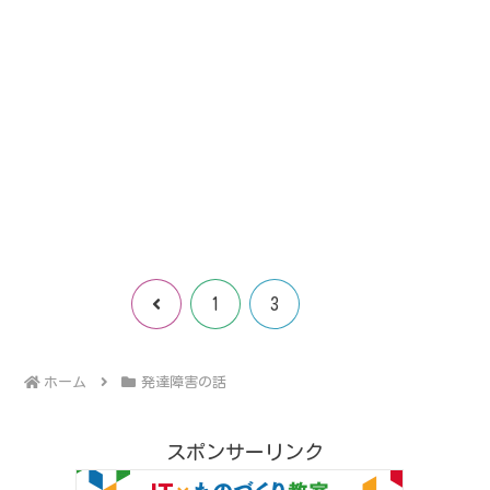
4
前
1
3
へ
ホーム
発達障害の話
スポンサーリンク