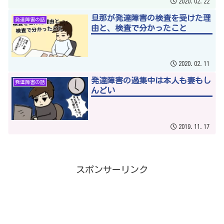
2020.02.22
旦那が発達障害の検査を受けた理
発達障害の話
由と、検査で分かったこと
2020.02.11
発達障害の過集中は本人も妻もし
発達障害の話
んどい
2019.11.17
スポンサーリンク