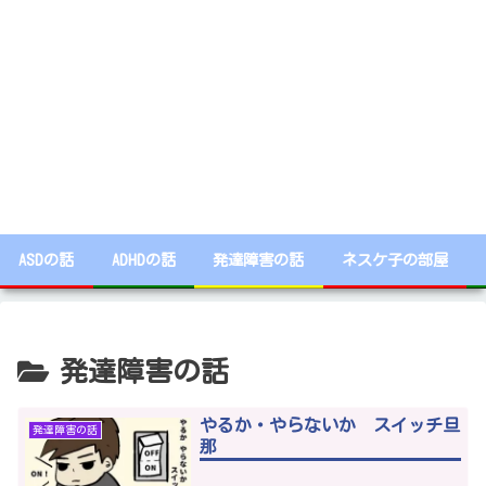
ASDの話
ADHDの話
発達障害の話
ネスケ子の部屋
発達障害の話
やるか・やらないか スイッチ旦
発達障害の話
那