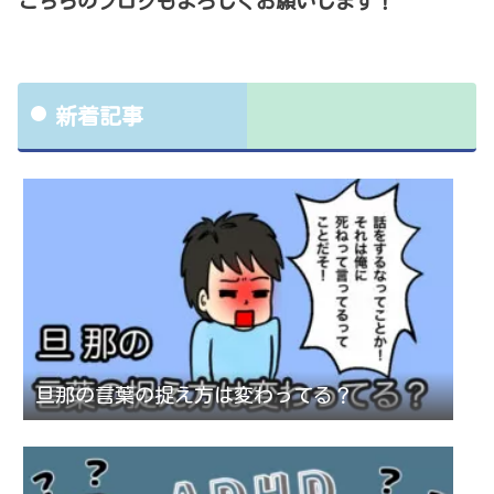
こちらのブログもよろしくお願いします！
新着記事
旦那の言葉の捉え方は変わってる？