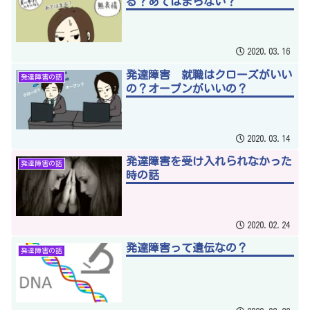
る？あてはまらない？
2020.03.16
発達障害 就職はクローズがいい
発達障害の話
の？オープンがいいの？
2020.03.14
発達障害を受け入れられなかった
発達障害の話
時の話
2020.02.24
発達障害って遺伝なの？
発達障害の話