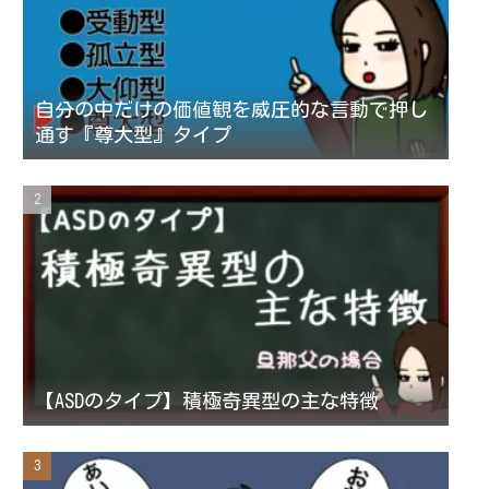
自分の中だけの価値観を威圧的な言動で押し
通す『尊大型』タイプ
【ASDのタイプ】積極奇異型の主な特徴