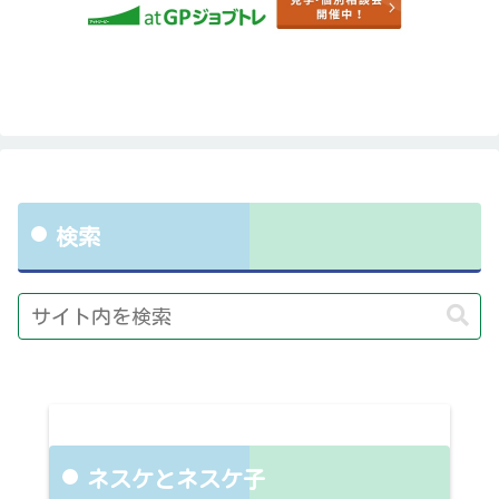
検索
ネスケとネスケ子