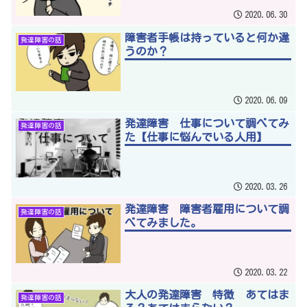
2020.06.30
障害者手帳は持っていると何か違
発達障害の話
うのか？
2020.06.09
発達障害 仕事について調べてみ
発達障害の話
た【仕事に悩んでいる人用】
2020.03.26
発達障害 障害者雇用について調
発達障害の話
べてみました。
2020.03.22
大人の発達障害 特徴 あてはま
発達障害の話