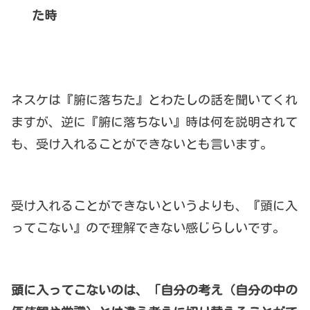
た時
ネスケは『腑に落ちた』とわたしの話を聞いてくれ
ますが、逆に『腑に落ちない』時は何を説明されて
も、受け入れることができないとも言います。
受け入れることができないというよりも、『頭に入
ってこない』ので理解できない感じらしいです。
頭に入ってこないのは、「自分の考え（自分の中の