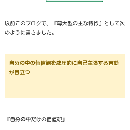
以前このブログで、『尊大型の主な特徴』として次
のように書きました。
自分の中の価値観を威圧的に自己主張する言動
が目立つ
『
自分の中だけ
の価値観』