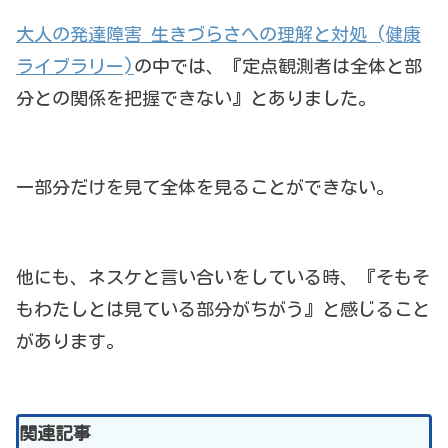
大人の発達障害 生きづらさへの理解と対処 (健康
ライブラリー)
の中では、『定点観測者は全体と部
分との関係を把握できない』とありました。
一部分だけを見て全体を見ることができない。
他にも、ネスケと言い合いをしている時、『そもそ
もわたしとは見ている部分がちがう』と感じること
があります。
関連記事