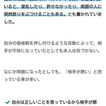
いると、混乱したり、許せなかったり、周囲の人に
突然怒りをぶつけることもある。
とも書かれていま
した。
自分の価値観を押し付けるような言動によって、相
手が不快になっていたとしても本人は気づかない。
なにか問題になったとしても、「相手が悪い」と思
っている事が多い。
自分は正しいことを言っているから相手が悪