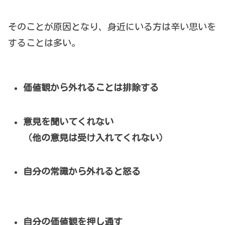
そのことが原因となり、身近にいる方は辛い思いを
することは多い。
価値観から外れることは排除する
意見を聞いてくれない
（他の意見は受け入れてくれない）
自分の常識から外れると怒る
自分の価値観を押し通す