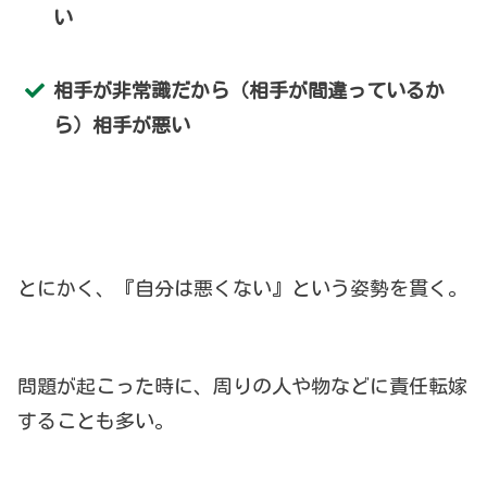
い
相手が非常識だから（相手が間違っているか
ら）相手が悪い
とにかく、『自分は悪くない』という姿勢を貫く。
問題が起こった時に、周りの人や物などに責任転嫁
することも多い。