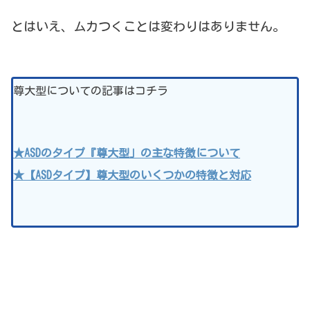
とはいえ、ムカつくことは変わりはありません。
尊大型についての記事はコチラ
★ASDのタイプ『尊大型」の主な特徴について
★【ASDタイプ】尊大型のいくつかの特徴と対応