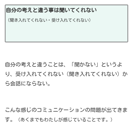
自分の考えと違う事は聞いてくれない
（聞き入れてくれない・受け入れてくれない）
自分の考えと違うことは、「聞かない」というよ
り、受け入れてくれない（聞き入れてくれない）か
ら会話にならない。
こんな感じのコミュニケーションの問題が出てきま
す。
（あくまでもわたしが感じていることです。）