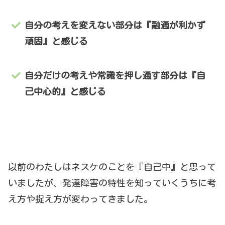
自分の考えを変えない部分は『融通が利かず
頑固』と感じる
自分だけの考えや常識を押し通す部分は『自
己中心的』と感じる
以前のわたしはネスケのことを『自己中』と思って
いましたが、発達障害の特性を知っていくうちに考
え方や捉え方が変わってきました。