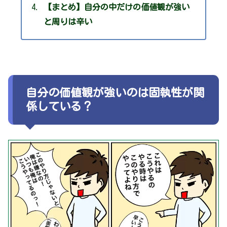
【まとめ】自分の中だけの価値観が強い
と周りは辛い
自分の価値観が強いのは固執性が関
係している？