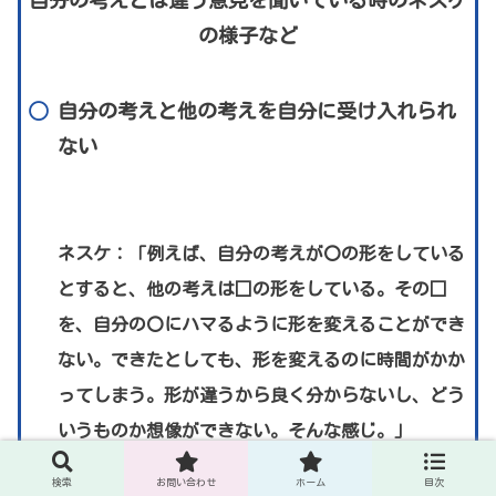
自分の考えとは違う意見を聞いている時のネスケ
の様子など
自分の考えと他の考えを自分に受け入れられ
ない
ネスケ：「例えば、自分の考えが〇の形をしている
とすると、他の考えは□の形をしている。その□
を、自分の〇にハマるように形を変えることができ
ない。できたとしても、形を変えるのに時間がかか
ってしまう。形が違うから良く分からないし、どう
いうものか想像ができない。そんな感じ。」
検索
お問い合わせ
ホーム
目次