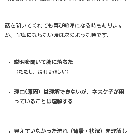
話を聞いてくれても再び喧嘩になる時もあります
が、喧嘩にならない時は次のような時です。
説明を聞いて腑に落ちた
（ただし、説明は難しい）
理由(原因）は理解できないが、ネスケ子が困
っていることは理解する
見えていなかった流れ（背景・状況）を理解し