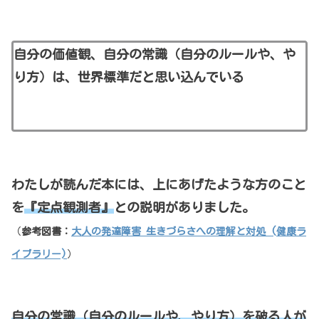
自分の価値観、自分の常識（自分のルールや、や
り方）は、世界標準だと思い込んでいる
わたしが読んだ本には、上にあげたような方のこと
を
『定点観測者』
との説明がありました。
（
参考図書：
大人の発達障害 生きづらさへの理解と対処 (健康ラ
イブラリー)
）
自分の常識（自分のルールや、やり方）を破る人が