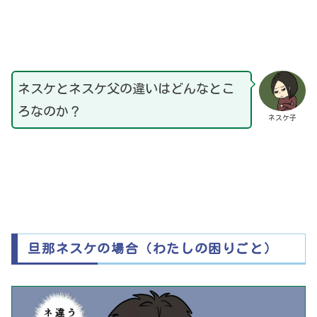
ネスケとネスケ父の違いはどんなとこ
ろなのか？
ネスケ子
旦那ネスケの場合（わたしの困りごと）