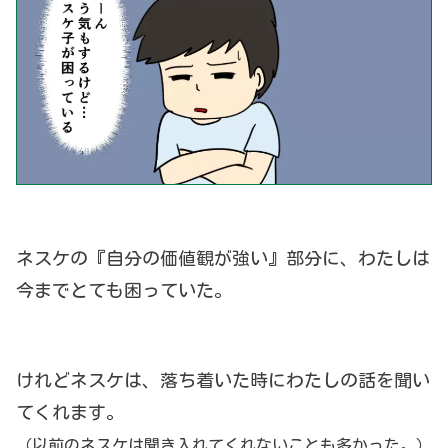
ネスケの『自分の価値観が強い』部分に、わたしは
今までとても困っていた。
けれどネスケは、落ち着いた時にわたしの話を聞い
てくれます。
（以前のネスケは聞き入れてくれないことも多かった。）