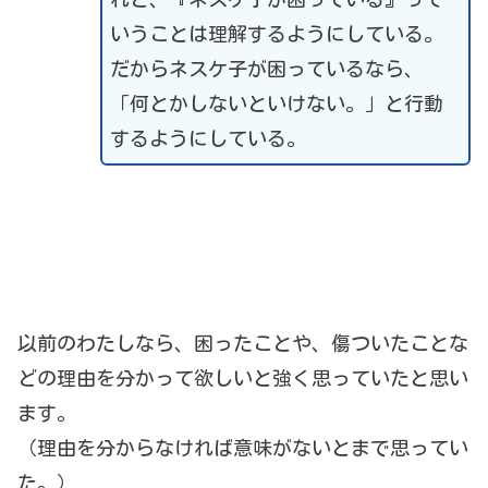
いうことは理解するようにしている。
だからネスケ子が困っているなら、
「何とかしないといけない。」と行動
するようにしている。
以前のわたしなら、困ったことや、傷ついたことな
どの理由を分かって欲しいと強く思っていたと思い
ます。
（理由を分からなければ意味がないとまで思ってい
た。）