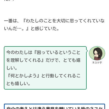
一番は、『わたしのことを大切に思ってくれていな
いんだ…。』と感じていた。
今のわたしは『困っているということ
を理解してくれる』だけで、とても嬉
ネスケ子
しい。
『何とかしよう』と行動してくれるこ
とも嬉しい。