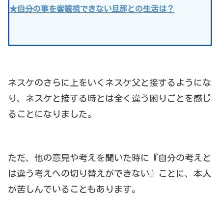
★自分の事を客観視できない旦那との生活は？
ネスケのさらに上をいくネスケ父と接するようにな
り、ネスケと接する時とは全く違う困りごとを感じ
ることになりました。
ただ、他の意見や考えを聞いた時に『自分の考えと
は違う考えへの切り替えができない』ことに、本人
が苦しんでいることもあります。