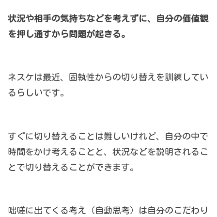
状況や相手の気持ちなどを考えずに、自分の価値観
を押し通すから問題が起きる。
ネスケは最近、固執性からの切り替えを訓練してい
るらしいです。
すぐに切り替えることは難しいけれど、自分の中で
時間をかけ考えることと、状況などを説明されるこ
とで切り替えることができます。
咄嗟に出てくる考え（自動思考）は自分のこだわり