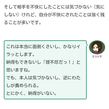
そして相手を不快にしたことには気づかない（気に
しない）けれど、自分が不快にされたことは強く残
ることが多いです。
これは本当に面倒くさいし、かなりイ
ラッとします。
ネスケ子
納得もできないし「理不尽だっ！」と
思いますね。
でも、本人は気づかないし、逆にわた
しが責められる。
とにかく、納得がいない。