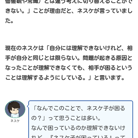
価値観や常識）とは違う考えに切り替えることがで
きない。」ことが理由だと、ネスケが言っていまし
た。
現在のネスケは「自分には理解できないけれど、相
手が自分と同じとは限らない。問題が起きる原因と
なったことが理解できなくても、相手が困るという
ことは理解するようにしている。」と言います。
「なんでこのことで、ネスケ子が困る
の？」って思うことは多い。
ネスケ
なんで困っているのか理解できないけ
れど、『ネスケ子が困っている』って