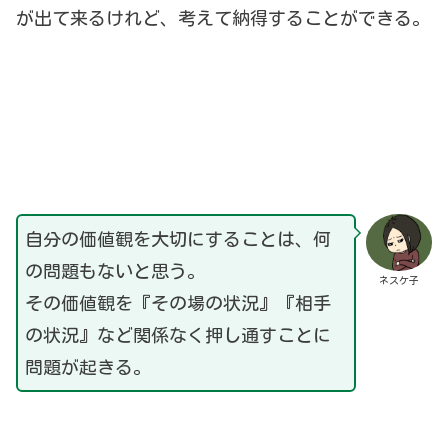
が出て来るけれど、考えて納得することができる。
自分の価値観を大切にすることは、何
の問題もないと思う。
ネスケ子
その価値観を『その場の状況』『相手
の状況』など関係なく押し通すことに
問題が起きる。