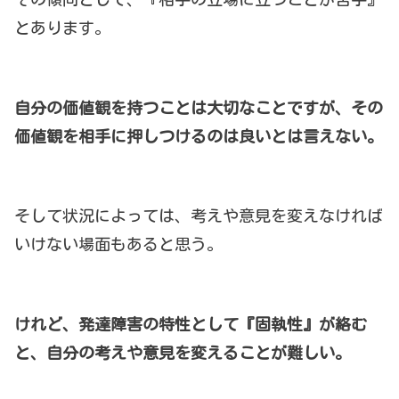
とあります。
自分の価値観を持つことは大切なことですが、その
価値観を相手に押しつけるのは良いとは言えない。
そして状況によっては、考えや意見を変えなければ
いけない場面もあると思う。
けれど、発達障害の特性として『固執性』が絡む
と、自分の考えや意見を変えることが難しい。