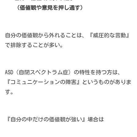
（価値観や意見を押し通す）
自分の価値観から外れることは、『威圧的な言動』
で排除することが多い。
ASD（自閉スペクトラム症）の特性を持つ方は、
『コミュニケーションの障害』というものがありま
す。
『自分の中だけの価値観が強い』場合は