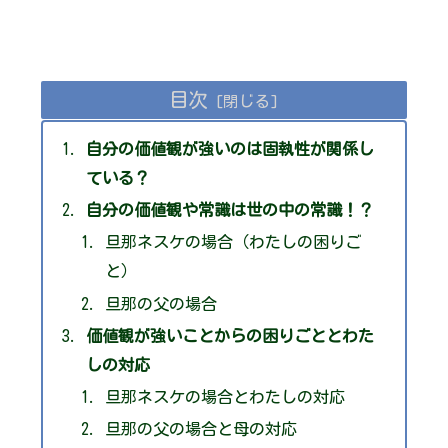
目次
自分の価値観が強いのは固執性が関係し
ている？
自分の価値観や常識は世の中の常識！？
旦那ネスケの場合（わたしの困りご
と）
旦那の父の場合
価値観が強いことからの困りごととわた
しの対応
旦那ネスケの場合とわたしの対応
旦那の父の場合と母の対応