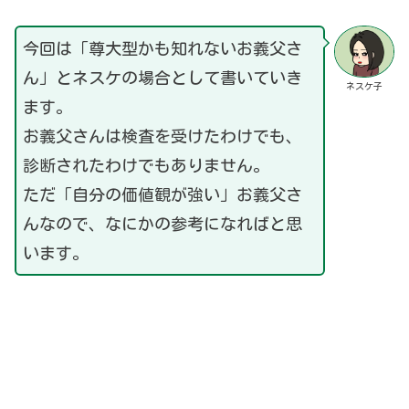
今回は「尊大型かも知れないお義父さ
ん」とネスケの場合として書いていき
ネスケ子
ます。
お義父さんは検査を受けたわけでも、
診断されたわけでもありません。
ただ「自分の価値観が強い」お義父さ
んなので、なにかの参考になればと思
います。