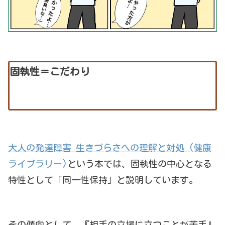
固執性＝こだわり
大人の発達障害 生きづらさへの理解と対処 (健康
ライブラリー)
という本では、固執性の中心となる
特性として「同一性保持」と説明しています。
その傾向として、『相手の立場に立つことが苦手』