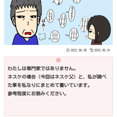
2022.09.05
2023.05.01
わたしは専門家ではありません。
ネスケの場合（今回はネスケ父）と、私が調べ
た事を私なりにまとめて書いています。
参考程度にお読みください。