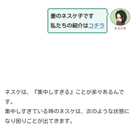
妻のネスケ子です
私たちの紹介は
コチラ
ネスケ子
ネスケは、『集中しすぎる』ことが多々あるんで
す。
集中しすぎている時のネスケは、次のような状態に
なり困りごとが出てきます。