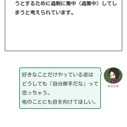
うとするために過剰に集中（過集中）してし
まうと考えられています。
好きなことだけやっている姿は
どうしても「自分勝手だな」って
ネスケ子
思っちゃう。
他のことにも目を向けてほしい。