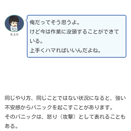
俺だってそう思うよ。
けど今は作業に没頭することができて
ネスケ
いる。
上手くハマればいいんだよね。
同じやり方、同じことではない状況になると、強い
不安感からパニックを起こすことがあります。
そのパニックは、怒り（攻撃）として表れることも
ある。