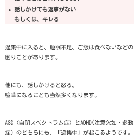
話しかけても返事がない
もしくは、キレる
過集中に入ると、睡眠不足、ご飯は食べないなどの
困りごとがあります。
他にも、話しかけると怒る。
喧嘩になることも当然多くなります。
ASD（自閉スペクトラム症）とADHD(注意欠如・多動
症）のどちらにも、『過集中』が起こるようです。