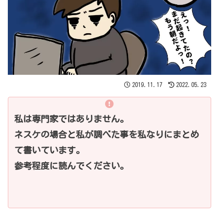
2019.11.17
2022.05.23
私は専門家ではありません。
ネスケの場合と私が調べた事を私なりにまとめ
て書いています。
参考程度に読んでください。