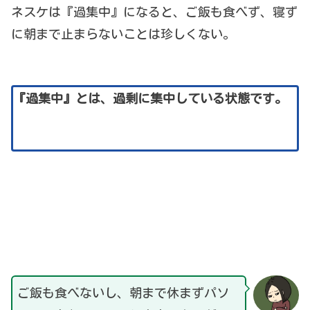
ネスケは『過集中』になると、ご飯も食べず、寝ず
に朝まで止まらないことは珍しくない。
『過集中』とは、過剰に集中している状態です。
ご飯も食べないし、朝まで休まずパソ