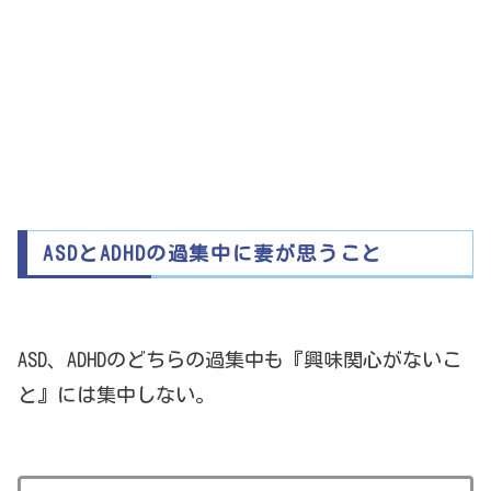
ASDとADHDの過集中に妻が思うこと
ASD、ADHDのどちらの過集中も『興味関心がないこ
と』には集中しない。