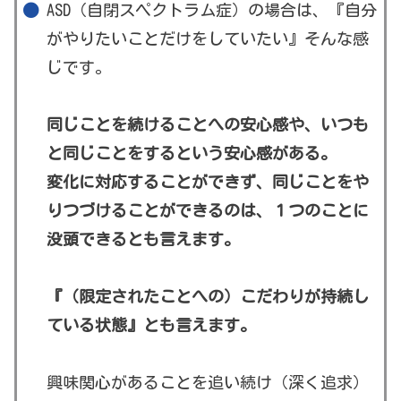
ASD（自閉スペクトラム症）の場合は、『自分
がやりたいことだけをしていたい』そんな感
じです。
同じことを続けることへの安心感や、いつも
と同じことをするという安心感がある。
変化に対応することができず、同じことをや
りつづけることができるのは、１つのことに
没頭できるとも言えます。
『（限定されたことへの）こだわりが持続し
ている状態』とも言えます。
興味関心があることを追い続け（深く追求）