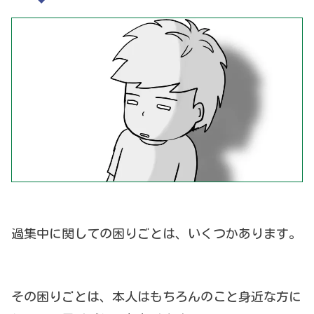
過集中に関しての困りごとは、いくつかあります。
その困りごとは、本人はもちろんのこと身近な方に