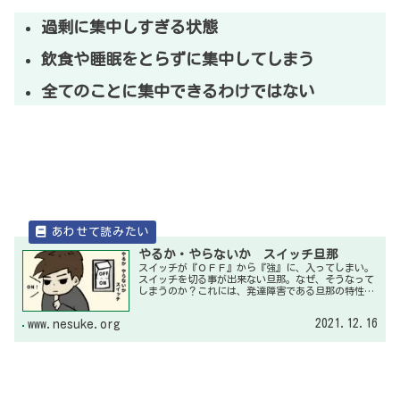
過剰に集中しすぎる状態
飲食や睡眠をとらずに集中してしまう
全てのことに集中できるわけではない
やるか・やらないか スイッチ旦那
スイッチが『ＯＦＦ』から『強』に、入ってしまい。
スイッチを切る事が出来ない旦那。なぜ、そうなって
しまうのか？これには、発達障害である旦那の特性が
関係している。
2021.12.16
www.nesuke.org