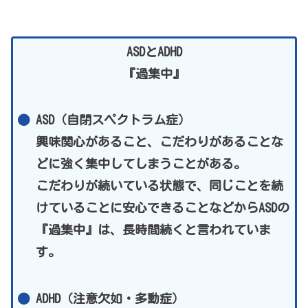
ASDとADHD
『過集中』
ASD（自閉スペクトラム症）
興味関心があること、こだわりがあることな
どに強く集中してしまうことがある。
こだわりが続いている状態で、同じことを続
けていることに安心できることなどからASDの
『過集中』は、長時間続くと言われていま
す。
ADHD（注意欠如・多動症）