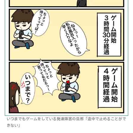
いつまでもゲームをしている発達障害の旦那「途中で止めることがで
きない」