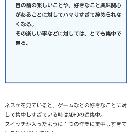
目の前の楽しいことや、好きなこと興味関心
があることに対してハマりすぎて辞められな
くなる。
その楽しい事などに対しては、とても集中で
きる。
ネスケを見ていると、ゲームなどの好きなことに対
して集中しすぎている時はADHDの過集中。
スイッチが入ったように１つの作業に集中しすぎて