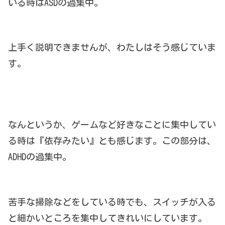
いる時はASDの過集中。
上手く説明できませんが、わたしはそう感じていま
す。
なんというか、ゲームなど好きなことに集中してい
る時は『依存みたい』とも感じます。この部分は、
ADHDの過集中。
苦手な掃除などをしている時でも、スイッチが入る
と細かいところを集中してきれいにしています。