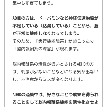
集中しすぎてしまう。
ADHDの方は、ドーパミンなど神経伝達物質が
不足している（枯渇している）ことから、脳
が正常に機能しなくなってしまう。
そのため、「実行機能障害」が起こったり
「脳内報酬系の障害」が現れます。
脳内報酬系の活性が低いとされるADHDの方
は、刺激が少ないことなどにやる気が出ない
し、不注意からミスが多くなります。
ADHDの過集中は、好きなことや成果を得られ
ることをして脳内報酬系機能を活性化させよ