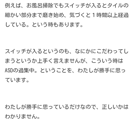
例えば、お風呂掃除でもスイッチが入るとタイルの
細かい部分まで磨き始め、気づくと１時間以上経過
している。という時もあります。
スイッチが入るというのも、なにかにこだわってし
まうというか上手く言えませんが、こういう時は
ASDの過集中。ということを、わたしが勝手に思っ
ています。
わたしが勝手に思っているだけなので、正しいかは
わかりません。