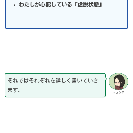
わたしが心配している『虚脱状態』
それではそれぞれを詳しく書いていき
ます。
ネスケ子