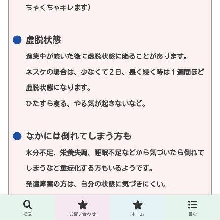
ちゃくちゃキレます）
虚脱状態
過集中が続いた後に虚脱状態に陥ることがあります。
ネスケの場合は、少なくて２日、長く続く時は１週間ほど
虚脱状態になります。
ひたすら寝る、やる気が起きないなど。
なかには倒れてしまう方も
水分不足、栄養失調、睡眠不足などから気づいたら倒れて
しまうなど重症化する方もいるようです。
発達障害の方は、自分の状態に気づきにくい。
検索
お問い合わせ
ホーム
目次