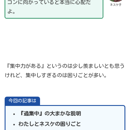
コンに向かっていると本当に心配だ
ネスケ子
よ。
『集中力がある』というのは少し羨ましいとも思う
けれど、集中しすぎるのは困りごとが多い。
今回の記事は
『過集中』の大まかな説明
わたしとネスケの困りごと