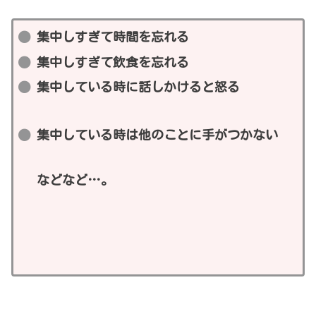
集中しすぎて時間を忘れる
集中しすぎて飲食を忘れる
集中している時に話しかけると怒る
集中している時は他のことに手がつかない
などなど…。