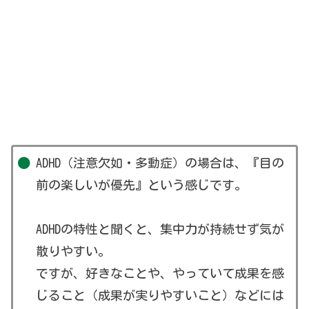
ADHD（注意欠如・多動症）の場合は、『目の
前の楽しいが優先』という感じです。
ADHDの特性と聞くと、集中力が持続せず気が
散りやすい。
ですが、好きなことや、やっていて成果を感
じること（成果が実りやすいこと）などには