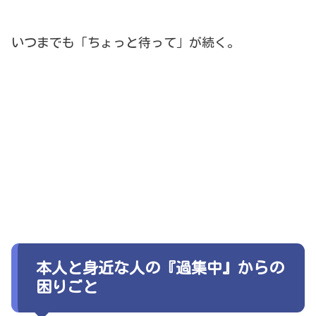
いつまでも「ちょっと待って」が続く。
本人と身近な人の『過集中』からの
困りごと