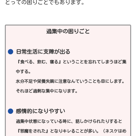
とっての困りごとでもあります。
過集中の困りごと
日常生活に支障が出る
『食べる、飲む、寝る』ということを忘れてしまうほど集
中する。
水分不足や栄養失調に注意なんていうことも目にします。
それほど過剰な集中になります。
感情的になりやすい
過集中状態になっている時に、話しかけられたりすると
『邪魔をされた』となりキレることが多い。（ネスケはめ