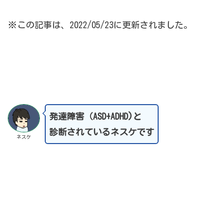
※この記事は、2022/05/23に更新されました。
発達障害（ASD+ADHD)と
診断されているネスケです
ネスケ