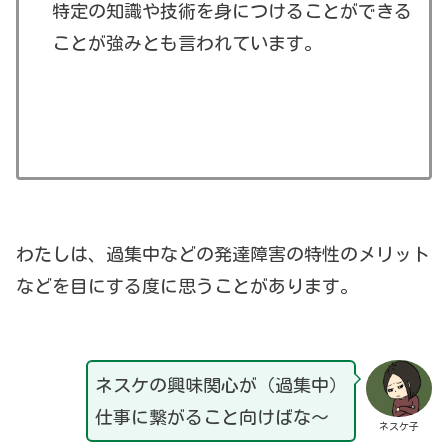
特定の知識や技術を身につけることができる
ことが強みとも言われています。
わたしは、過集中などの発達障害の特性のメリット
などを目にする度に思うことがあります。
ネスケの興味関心が（過集中）
仕事に繋がること向けばな～
ネスケ子