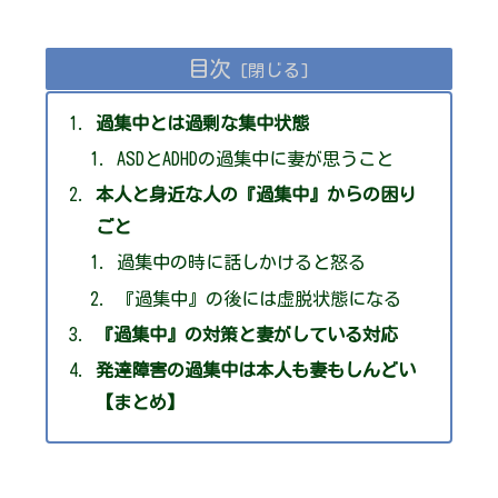
目次
過集中とは過剰な集中状態
ASDとADHDの過集中に妻が思うこと
本人と身近な人の『過集中』からの困り
ごと
過集中の時に話しかけると怒る
『過集中』の後には虚脱状態になる
『過集中』の対策と妻がしている対応
発達障害の過集中は本人も妻もしんどい
【まとめ】