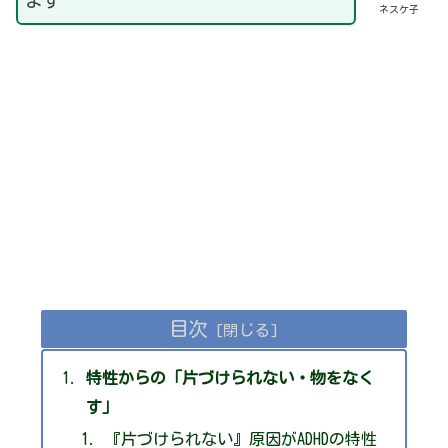
ます
ネスケ子
目次
特性からの「片づけられない・物をなく
す」
『片づけられない』原因がADHDの特性