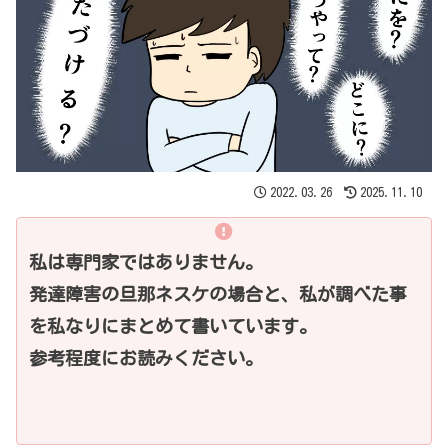
2022.03.26
2025.11.10
私は専門家ではありません。
発達障害の旦那ネスケの場合と、私が調べた事
を私なりにまとめて書いています。
参考程度にお読みください。