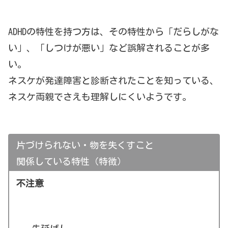
ADHDの特性を持つ方は、その特性から「だらしがな
い」、「しつけが悪い」など誤解されることが多
い。
ネスケが発達障害と診断されたことを知っている、
ネスケ両親でさえも理解しにくいようです。
片づけられない・物を失くすこと
関係している特性（特徴）
不注意