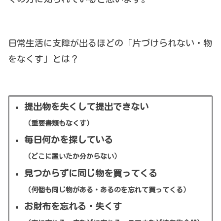
日常生活に支障が出るほどの「片づけられない・物
をなくす」とは？
提出物を失くして提出できない
（重要書類もなくす）
毎日何かを探している
（どこに置いたか分からない）
見つからずに同じ物を買ってくる
（何個も同じ物がある・あるのを忘れて買ってくる）
お財布を忘れる・失くす