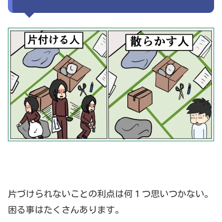
片づけられないことの利点は何１つ思いつかない。
困る事はたくさんあります。