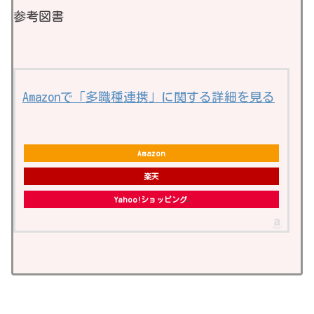
参考図書
Amazonで「多職種連携」に関する詳細を見る
Amazon
楽天
Yahoo!ショッピング