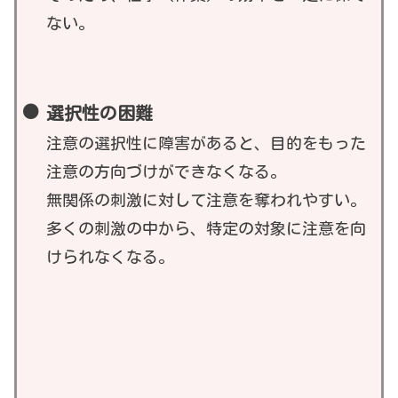
ない。
選択性の困難
注意の選択性に障害があると、目的をもった
注意の方向づけができなくなる。
無関係の刺激に対して注意を奪われやすい。
多くの刺激の中から、特定の対象に注意を向
けられなくなる。