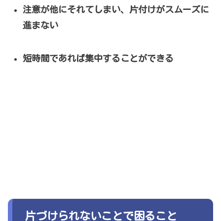
注意が他にそれてしまい、片付けがスムーズに
進まない
短時間であれば集中することができる
片づけられないことで困ること