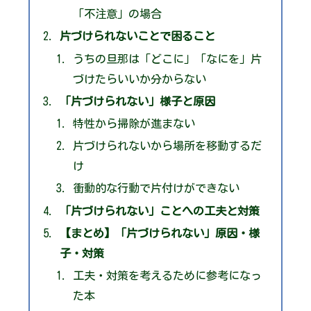
「不注意」の場合
片づけられないことで困ること
うちの旦那は「どこに」「なにを」片
づけたらいいか分からない
「片づけられない」様子と原因
特性から掃除が進まない
片づけられないから場所を移動するだ
け
衝動的な行動で片付けができない
「片づけられない」ことへの工夫と対策
【まとめ】「片づけられない」原因・様
子・対策
工夫・対策を考えるために参考になっ
た本