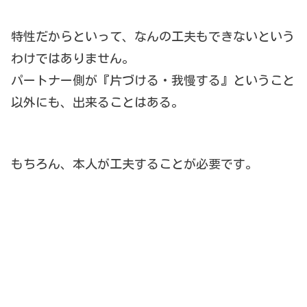
特性だからといって、なんの工夫もできないという
わけではありません。
パートナー側が『片づける・我慢する』ということ
以外にも、出来ることはある。
もちろん、本人が工夫することが必要です。