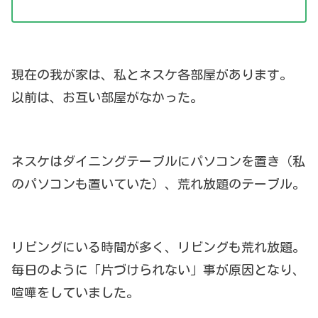
現在の我が家は、私とネスケ各部屋があります。
以前は、お互い部屋がなかった。
ネスケはダイニングテーブルにパソコンを置き（私
のパソコンも置いていた）、荒れ放題のテーブル。
リビングにいる時間が多く、リビングも荒れ放題。
毎日のように「片づけられない」事が原因となり、
喧嘩をしていました。