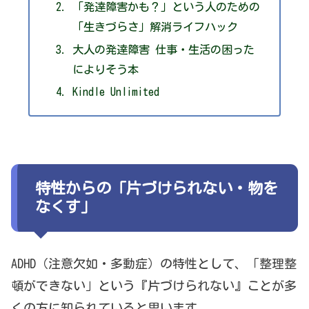
「発達障害かも？」という人のための
「生きづらさ」解消ライフハック
大人の発達障害 仕事・生活の困った
によりそう本
Kindle Unlimited
特性からの「片づけられない・物を
なくす」
ADHD（注意欠如・多動症）の特性として、「整理整
頓ができない」という『片づけられない』ことが多
くの方に知られていると思います。