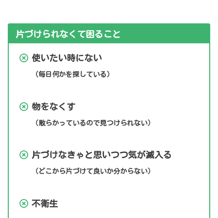
片づけられなくて困ること
使いたい時にない
（毎日何かを探している）
物をなくす
（散らかっているので見つけられない）
片づけなきゃと思いつつ気が滅入る
（どこから片づけて良いか分からない）
不衛生