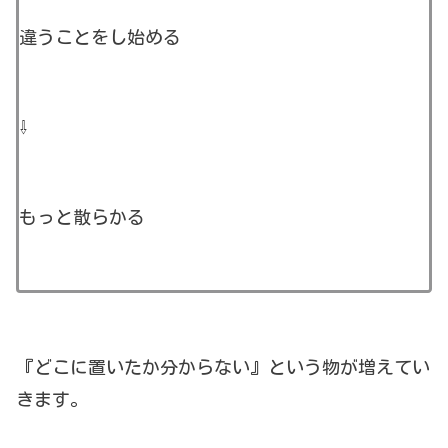
違うことをし始める
⇩
もっと散らかる
『どこに置いたか分からない』という物が増えてい
きます。