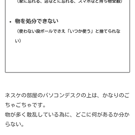
（家に忘れる、店などに忘れる、スマホなど持ち物全般）
物を処分できない
（使わない段ボールでさえ「いつか使う」と捨てられな
い）
ネスケの部屋のパソコンデスクの上は、かなりのご
ちゃごちゃです。
物が多く散乱している為に、どこに何があるか分か
らない。