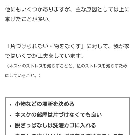
他にもいくつかありますが、主な原因としては上に
挙げたことが多い。
「片づけられない・物をなくす」に対して、我が家
ではいくつか工夫をしています。
（ネスケのストレスを減らすことと、私のストレスを減らすため
にしていること。）
小物などの場所を決める
ネスケの部屋は片づけなくても良い
脱ぎっぱなしは洗濯カゴに入れる