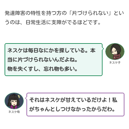
発達障害の特性を持つ方の「片づけられない」とい
うのは、日常生活に支障がでるほどです。
ネスケは毎日なにかを探している。本
当に片づけられないんだよね。
ネスケ子
物を失くすし、忘れ物も多い。
それはネスケが甘えているだけよ！私
がちゃんとしつけなかったからだわ。
ネスケ母