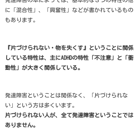
発達障害の本によっては、基本的な３つの特性の他
に「混合性」、「興奮性」などが書かれているもの
もあります。
『片づけられない・物を失くす』ということに関係
している特性は、主にADHDの特性「不注意」と「衝
動性」が大きく関係している。
発達障害ということは関係なく、「片づけられな
い」という方は多くいます。
片づけられない人が、全て発達障害ということでは
ありません。