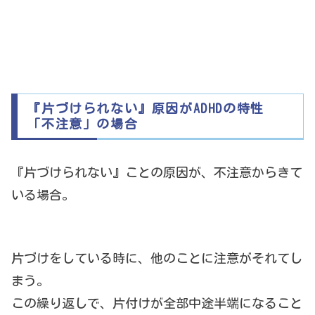
『片づけられない』原因がADHDの特性
「不注意」の場合
『片づけられない』ことの原因が、不注意からきて
いる場合。
片づけをしている時に、他のことに注意がそれてし
まう。
この繰り返しで、片付けが全部中途半端になること