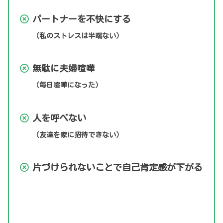
パートナーを不快にする
（私のストレスは半端ない）
無駄に夫婦喧嘩
（毎日喧嘩になった）
人を呼べない
（友達を家に招待できない）
片づけられないことで自己肯定感が下がる