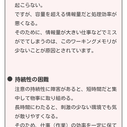
起こらない。
ですが、容量を超える情報量だと処理効率が
悪くなる。
そのために、情報量が大きい仕事などでミス
がでてしまうのは、このワーキングメモリが
少ないことが原因とされています。
持続性の困難
注意の持続性に障害があると、短時間だと集
中して物事に取り組める。
長時間にわたると、刺激の少ない環境でも気
が散りやすくなる。
そのため、仕事（作業）の効率を一定に保て