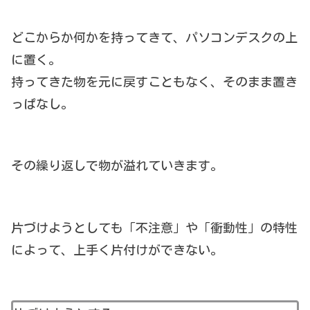
どこからか何かを持ってきて、パソコンデスクの上
に置く。
持ってきた物を元に戻すこともなく、そのまま置き
っぱなし。
その繰り返しで物が溢れていきます。
片づけようとしても「不注意」や「衝動性」の特性
によって、上手く片付けができない。