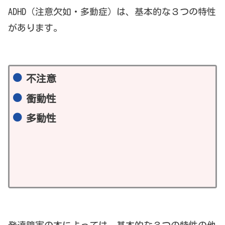
ADHD（注意欠如・多動症）は、基本的な３つの特性
があります。
不注意
衝動性
多動性