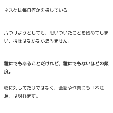
ネスケは毎日何かを探している。
片づけようとしても、思いついたことを始めてしま
い、掃除はなかなか進みません。
誰にでもあることだけれど、誰にでもないほどの頻
度。
物に対してだけではなく、会話や作業にも「不注
意」は現れます。