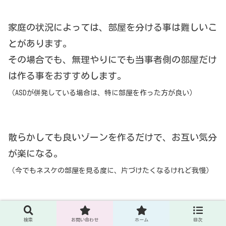
家庭の状況によっては、部屋を分ける事は難しいこ
とがあります。
その場合でも、無理やりにでも当事者側の部屋だけ
は作る事をおすすめします。
（ASDが併発している場合は、特に部屋を作った方が良い）
散らかしても良いゾーンを作るだけで、お互い気分
が楽になる。
（今でもネスケの部屋を見る度に、片づけたくなるけれど我慢）
片づけられないことで困ることは多い
検索
お問い合わせ
ホーム
目次