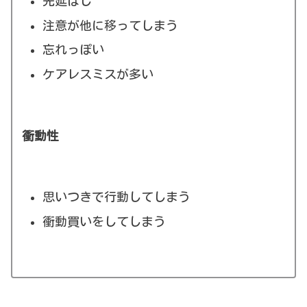
先延ばし
注意が他に移ってしまう
忘れっぽい
ケアレスミスが多い
衝動性
思いつきで行動してしまう
衝動買いをしてしまう