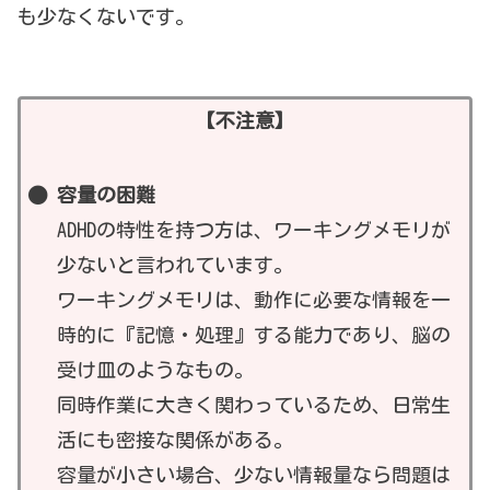
も少なくないです。
【不注意】
容量の困難
ADHDの特性を持つ方は、ワーキングメモリが
少ないと言われています。
ワーキングメモリは、動作に必要な情報を一
時的に『記憶・処理』する能力であり、脳の
受け皿のようなもの。
同時作業に大きく関わっているため、日常生
活にも密接な関係がある。
容量が小さい場合、少ない情報量なら問題は