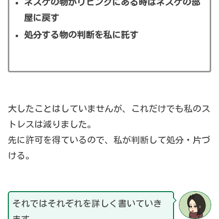
ネスケの物がリビングにある時はネスケの部
屋に戻す
処分する物の判断を私に託す
大したことはしていませんが、これだけでも私のス
トレスは減りました。
先に許可を得ているので、私が判断して処分・片づ
ける。
それではそれぞれを詳しく書いていき