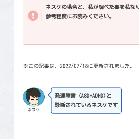
ネスケの場合と、私が調べた事を私な
参考程度にお読みください。
※この記事は、2022/07/18に更新されました。
発達障害（ASD+ADHD)と
診断されているネスケです
ネスケ