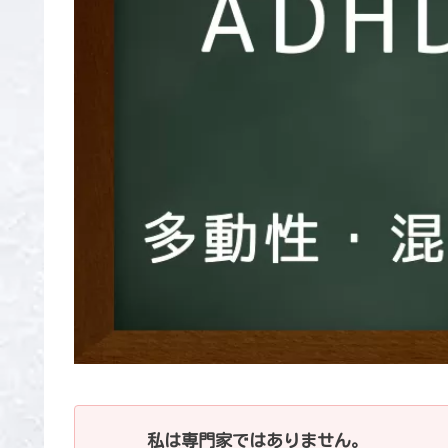
私は専門家ではありません。