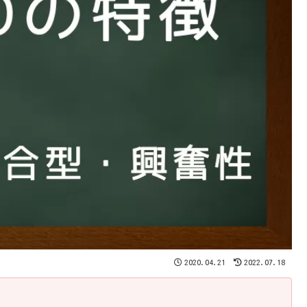
2020.04.21
2022.07.18