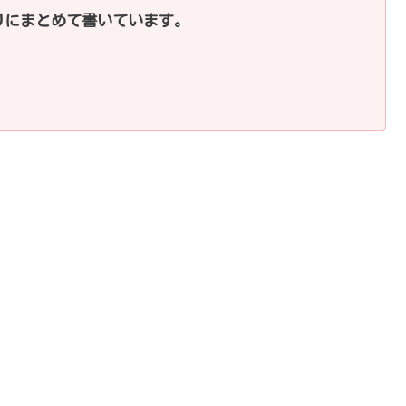
りにまとめて書いています。