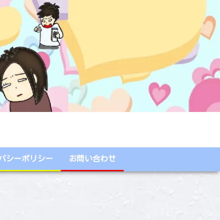
バシーポリシー
お問い合わせ