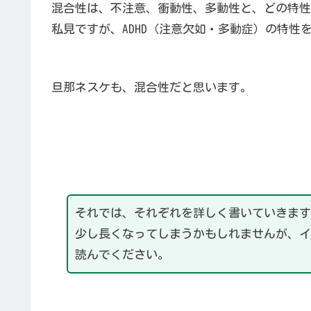
混合性は、不注意、衝動性、多動性と、どの特性
私見ですが、ADHD（注意欠如・多動症）の特性
旦那ネスケも、混合性だと思います。
それでは、それぞれを詳しく書いていきま
少し長くなってしまうかもしれませんが、
読んでください。