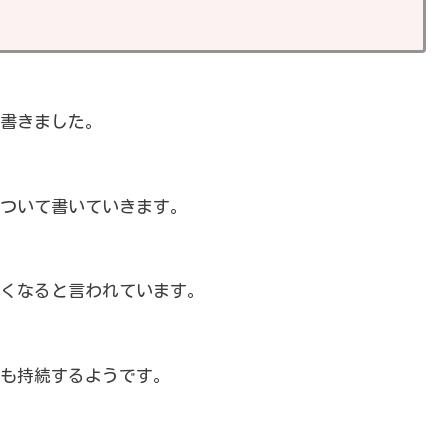
書きました。
ついて書いていきます。
くなると言われています。
も持続するようです。