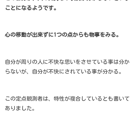
ことになるようです。
心の移動が出来ずに1つの点からも物事をみる。
自分が周りの人に不快な思いをさせている事は分か
らないが、自分が不快にされている事が分かる。
この定点観測者は、特性が複合しているとも書いて
ありました。