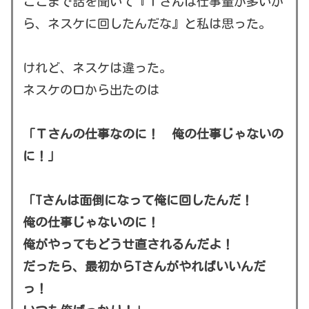
ここまで話を聞いて『Ｔさんは仕事量が多いか
ら、ネスケに回したんだな』と私は思った。
けれど、ネスケは違った。
ネスケの口から出たのは
「Ｔさんの仕事なのに！ 俺の仕事じゃないの
に！」
「Tさんは面倒になって俺に回したんだ！
俺の仕事じゃないのに！
俺がやってもどうせ直されるんだよ！
だったら、最初からTさんがやればいいんだ
っ！