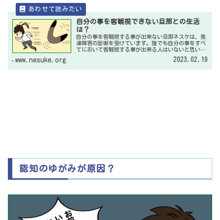
自分の事を客観視できない旦那との生活
は？
自分の事を客観視する事が出来ない旦那ネスケは、発
達障害の診断を受けています。誰でも自分の事をすべ
てにおいて客観視する事が出来る人はいないと思いま
すが、人一倍自分の事を客観視できないのが発達障害
2023.02.19
www.nesuke.org
の特性を持つ方だと思います。
認知のゆがみが原因？