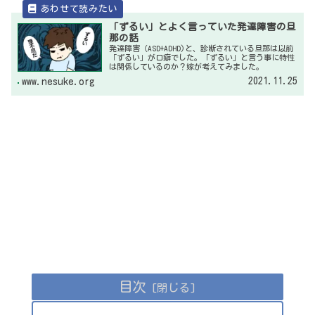
「ずるい」とよく言っていた発達障害の旦
那の話
発達障害（ASD+ADHD)と、診断されている旦那は以前
「ずるい」が口癖でした。「ずるい」と言う事に特性
は関係しているのか？嫁が考えてみました。
2021.11.25
www.nesuke.org
目次