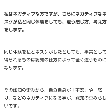
私はネガティブな方ですが、さらにネガティブなネ
スケが私と同じ体験をしても、違う感じ方、考え方
をします。
同じ体験を私とネスケがしたとしても、事実として
得られるものは認知の仕方によって全く違うものに
なります。
その認知の歪みから、自分自身が「不安」や「怒
り」などのネガティブになる事が、認知の歪みらし
いです。