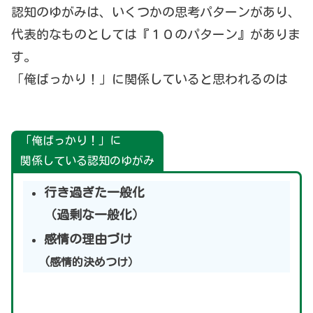
認知のゆがみは、いくつかの思考パターンがあり、
代表的なものとしては『１０のパターン』がありま
す。
「俺ばっかり！」に関係していると思われるのは
「俺ばっかり！」に
関係している認知のゆがみ
行き過ぎた一般化
（過剰な一般化）
感情の理由づけ
(感情的
決めつけ
）