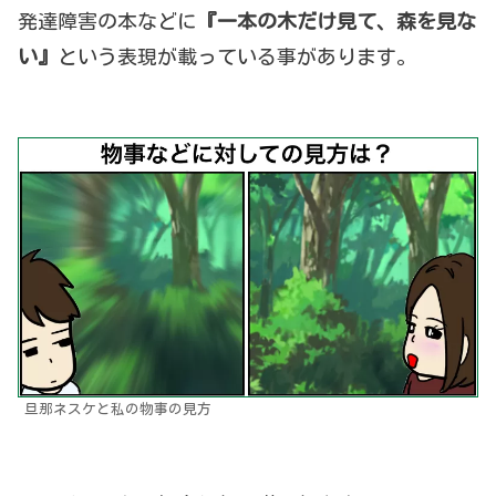
発達障害の本などに
『一本の木だけ見て、森を見な
い』
という表現が載っている事があります。
旦那ネスケと私の物事の見方