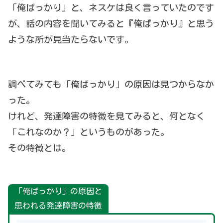
「俺ばっかり」と、ネスケは良く言っていたのです
が、話の内容を聞いてみると『俺ばっかり』と思う
ような所が見当たらないです。
調べてみても「俺ばっかり」の原因は見つからなか
った。
けれど、発達障害の特徴を見てみると、何となく
「これなのか？」というものがあった。
その特徴とは。
「俺ばっかり」の原因と
思われる発達障害の特徴