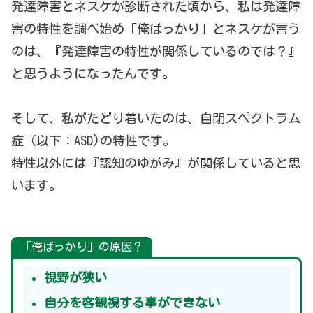
発達障害とネスケが診断された頃から、私は発達障
害の特性を調べ始め「俺ばっかり」とネスケが言う
のは、『発達障害の特性が関係しているのでは？』
と思うようになったんです。
そして、私がたどり着いたのは、自閉スペクトラム
症（以下：ASD)の特性です。
特性以外には『認知のゆがみ』が関係していると思
います。
「俺ばっかり」の原因？
視野が狭い
自分を客観視する事ができない