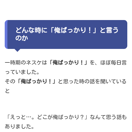
どんな時に「俺ばっかり！」と言う
のか
一時期のネスケは
「俺ばっかり！」
を、ほぼ毎日言
っていました。
その
「俺ばっかり！」
と思った時の話を聞いている
と
「えっと…。どこが俺ばっかり？」なんて思う話も
ありました。