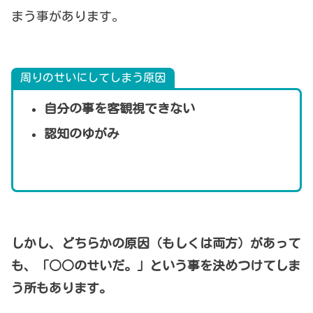
まう事があります。
周りのせいにしてしまう原因
自分の事を客観視できない
認知のゆがみ
しかし、どちらかの原因（もしくは両方）があって
も、「○○のせいだ。」という事を決めつけてしま
う所もあります。