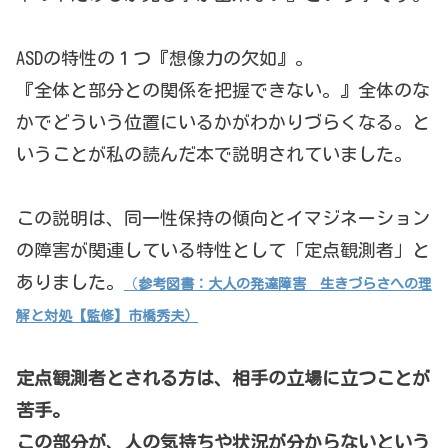
ASDの特性の１つ『想像力の欠如』。
『全体と部分との関係を把握できない。』全体のな
かでどういう位置にいるかがわかりづらくなる。と
いうことが私の読んだ本で説明されていました。
この説明は、同一性保持の傾向とイマジネーション
の障害が関連している特性として「定点観測者」と
ありました。
（
参考図書：大人の発達障害 生きづらさへの理
解と対処【監修】市橋秀夫）
定点観測者とされる方は、相手の立場に立つことが
苦手。
この部分が、人の気持ちや状況が分からないという