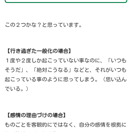
この２つかな？と思っています。
【行き過ぎた一般化の場合】
１度や２度しか起こっていない事なのに、「いつも
そうだ」、「絶対こうなる」などと、それがいつも
起こっている事のように思ってしまう。（思い込ん
でいる。）
【感情の理由づけの場合】
ものごとを客観的にではなく、自分の感情を根拠に