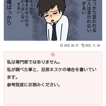
2020.06.07
2022.11.04
私は専門家ではありません。
私が調べた事と、旦那ネスケの場合を書いてい
ます。
参考程度にお読みください。