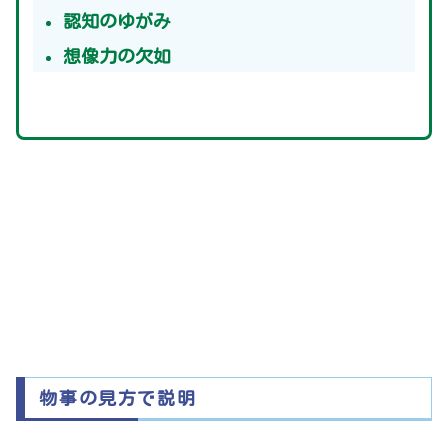
認知のゆがみ
想像力の欠如
物事の見方で説明