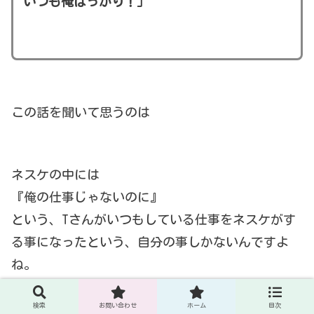
いつも俺ばっかり！」
この話を聞いて思うのは
ネスケの中には
『俺の仕事じゃないのに』
という、Tさんがいつもしている仕事をネスケがす
る事になったという、自分の事しかないんですよ
ね。
検索
お問い合わせ
ホーム
目次