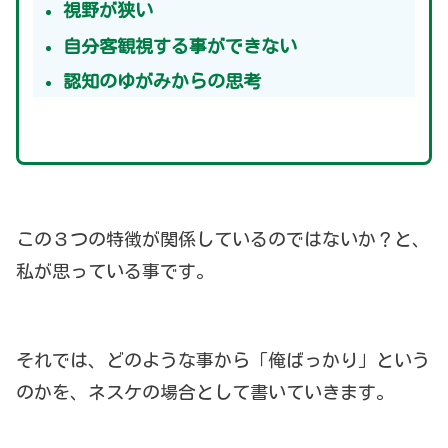
視野が狭い
自分客観視する事ができない
認知のゆがみからの思考
この３つの特徴が関係しているのではないか？と、
私が思っている事です。
それでは、どのような事から「俺ばっかり」という
のかを、ネスケの場合として書いていきます。