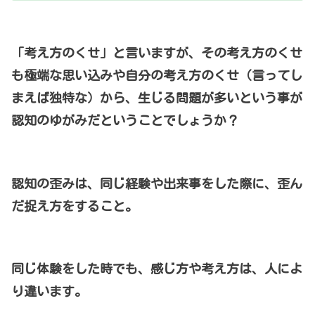
「考え方のくせ」と言いますが、その考え方のくせ
も極端な思い込みや自分の考え方のくせ（言ってし
まえば独特な）から、生じる問題が多いという事が
認知のゆがみだということでしょうか？
認知の歪みは、同じ経験や出来事をした際に、歪ん
だ捉え方をすること。
同じ体験をした時でも、感じ方や考え方は、人によ
り違います。