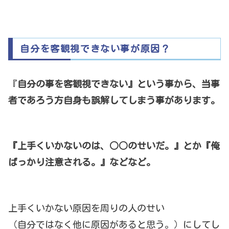
自分を客観視できない事が原因？
『
自分の事を客観視できない』という事から、当事
者であろう方自身も誤解してしまう事があります。
『上手くいかないのは、○○のせいだ。』とか『俺
ばっかり注意される。』などなど。
上手くいかない原因を周りの人のせい
（自分ではなく他に原因があると思う。）にしてし