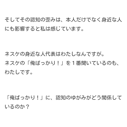
そしてその認知の歪みは、本人だけでなく身近な人
にも影響すると私は感じています。
ネスケの身近な人代表はわたしなんですが。
ネスケの「俺ばっかり！」を１番聞いているのも、
わたしです。
「俺ばっかり！」に、認知のゆがみがどう関係して
いるのか？