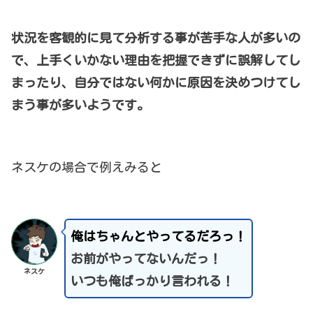
状況を客観的に見て分析する事が苦手な人が多いの
で、上手くいかない理由を把握できずに誤解してし
まったり、自分ではない何かに原因を決めつけてし
まう事が多いようです。
ネスケの場合で例えみると
俺はちゃんとやってるだろっ！
お前がやってないんだっ！
ネスケ
いつも俺ばっかり言われる！