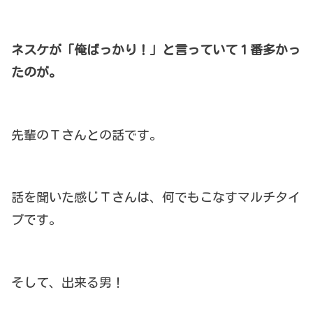
ネスケが「俺ばっかり！」と言っていて１番多かっ
たのが。
先輩のＴさんとの話です。
話を聞いた感じＴさんは、何でもこなすマルチタイ
プです。
そして、出来る男！