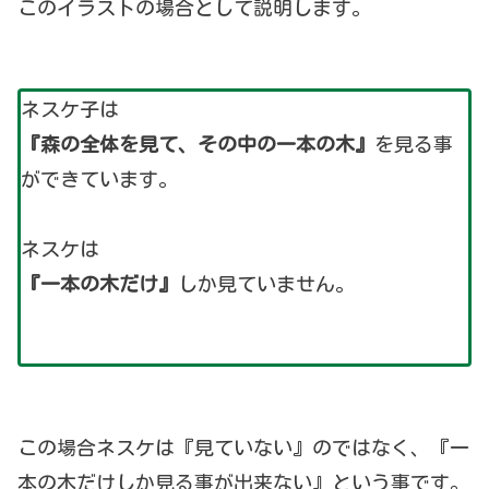
このイラストの場合として説明します。
ネスケ子は
『森の全体を見て、その中の一本の木』
を見る事
ができています。
ネスケは
『一本の木だけ』
しか見ていません。
この場合ネスケは『見ていない』のではなく、『一
本の木だけしか見る事が出来ない』という事です。