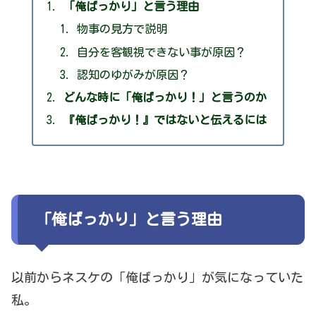
「俺ばっかり」と言う理由
物事の見方で説明
自分を客観視できない事が原因？
認知のゆがみが原因？
どんな時に「俺ばっかり！」と言うのか
『俺ばっかり！』ではないと伝えるには
「俺ばっかり」と言う理由
以前からネスケの「俺ばっかり」が気になっていた
私。