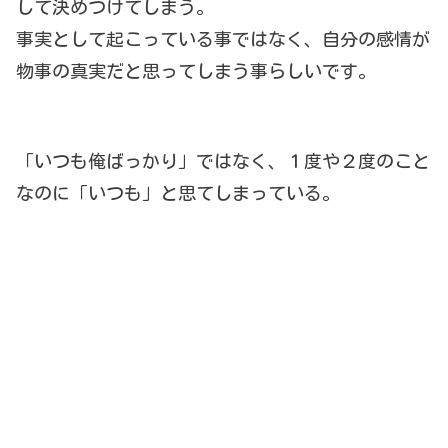
して決めつけてしまう。
事実として起こっている事ではなく、自分の感情が
物事の真実だと思ってしまう事らしいです。
「いつも俺ばっかり」ではなく、１度や２度のこと
なのに「いつも」と思てしまっている。