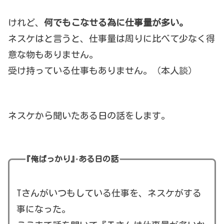
けれど、
何でもこなせる為に仕事量が多い。
ネスケはと言うと、仕事量は周りに比べて少なく得
意な物もありません。
受け持っている仕事もありません。（本人談）
ネスケから聞いたある日の話をします。
『俺ばっかり』ある日の話
Tさんがいつもしている仕事を、ネスケがする
事になった。