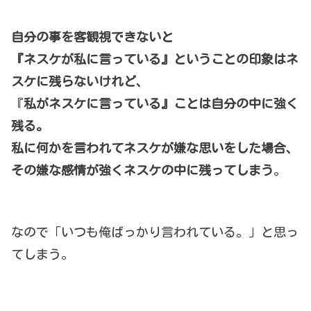
自分の事を客観視できないと
『ネスケが私に言っている』ということの印象はネ
スケに残らないけれど、
『
私がネスケに言っている』ことは自分の中に強く
残る。
私に何かを言われてネスケが嫌な思いをした場合、
その嫌な感情が強くネスケの中に残ってしまう
。
なので「いつも俺ばっかり言われている。」と思っ
てしまう。