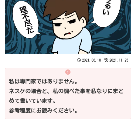
2021.06.18
2021.11.25
私は専門家ではありません。
ネスケの場合と、私の調べた事を私なりにまと
めて書いています。
参考程度にお読みください。