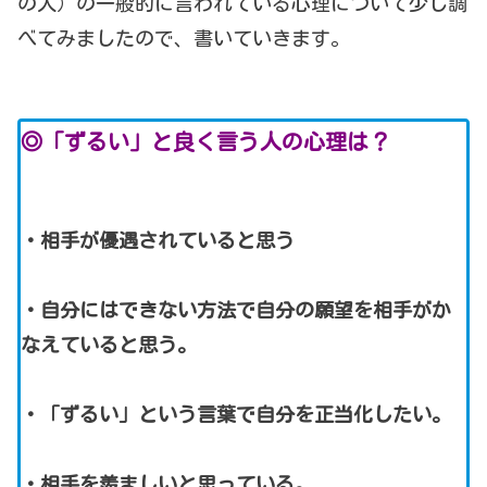
の人）の一般的に言われている心理について少し調
べてみましたので、書いていきます。
◎「ずるい」と良く言う人の心理は？
・相手が優遇されていると思う
・自分にはできない方法で自分の願望を相手がか
なえていると思う。
・「ずるい」という言葉で自分を正当化したい。
・相手を羨ましいと思っている。