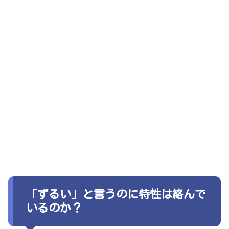
「ずるい」と言うのに特性は絡んで
いるのか？