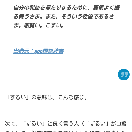
自分の利益を得たりするために、要領よく振
る舞うさま。また、そういう性質であるさ
ま。悪賢い。こすい。
出典元：goo国語辞書
「ずるい」の意味は、こんな感じ。
次に、「ずるい」と良く言う人（「ずるい」が口癖