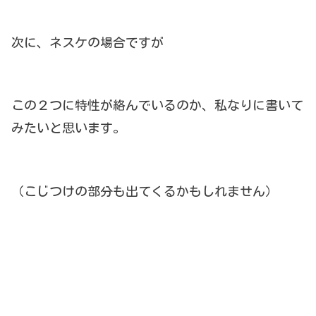
次に、ネスケの場合ですが
この２つに特性が絡んでいるのか、私なりに書いて
みたいと思います。
（こじつけの部分も出てくるかもしれません）