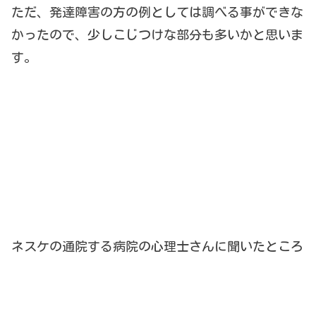
ただ、発達障害の方の例としては調べる事ができな
かったので、少しこじつけな部分も多いかと思いま
す。
ネスケの通院する病院の心理士さんに聞いたところ