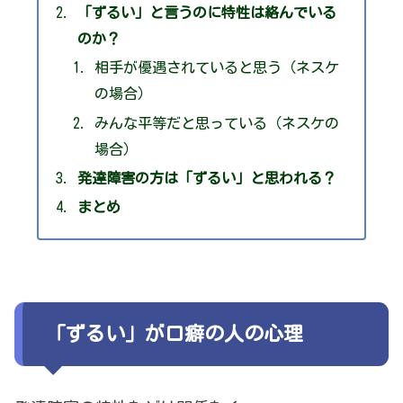
「ずるい」と言うのに特性は絡んでいる
のか？
相手が優遇されていると思う（ネスケ
の場合）
みんな平等だと思っている（ネスケの
場合）
発達障害の方は「ずるい」と思われる？
まとめ
「ずるい」が口癖の人の心理