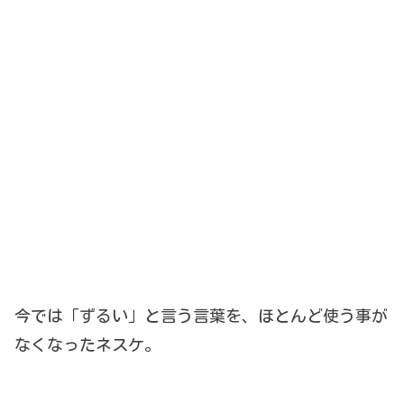
今では「ずるい」と言う言葉を、ほとんど使う事が
なくなったネスケ。