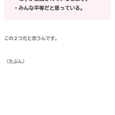
・みんな平等だと思っている。
この２つだと思うんです。
（たぶん）