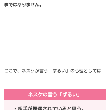
事ではありません。
ここで、ネスケが言う「ずるい」の心理としては
ネスケの言う「ずるい」
・相手が優遇されていると思う。