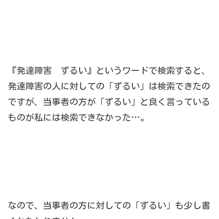
『発達障害 ずるい』というワードで検索すると、
発達障害の人に対しての「ずるい」は検索できたの
ですが、当事者の方が「ずるい」と良く言っている
ものが私には検索できなかった…。
なので、当事者の方に対しての「ずるい」も少し書