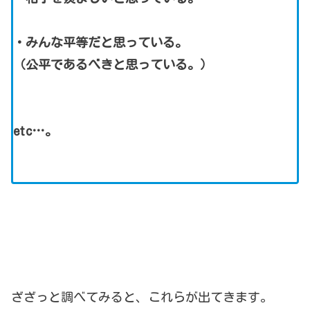
・みんな平等だと思っている。
（公平であるべきと思っている。）
etc…。
ざざっと調べてみると、これらが出てきます。