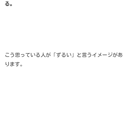
る。
こう思っている人が「ずるい」と言うイメージがあ
ります。