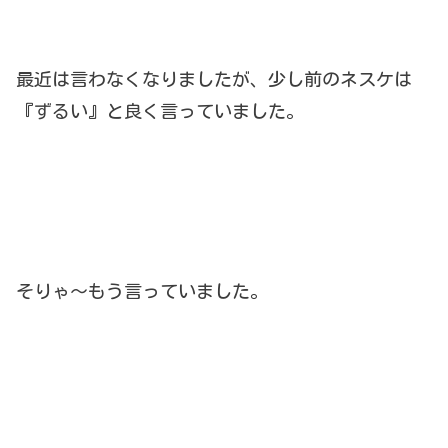
最近は言わなくなりましたが、少し前のネスケは
『ずるい』と良く言っていました。
そりゃ～もう言っていました。