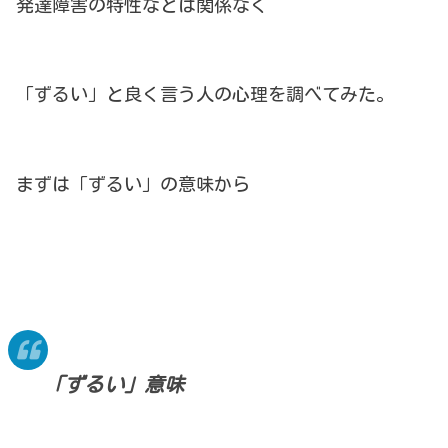
発達障害の特性などは関係なく
「ずるい」と良く言う人の心理を調べてみた。
まずは「ずるい」の意味から
「ずるい」意味