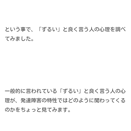
という事で、「ずるい」と良く言う人の心理を調べ
てみました。
一般的に言われている「ずるい」と良く言う人の心
理が、発達障害の特性ではどのように関わってくる
のかをちょっと見てみます。