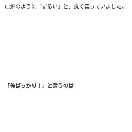
口癖のように「ずるい」と、良く言っていました。
「俺ばっかり！」と言うのは