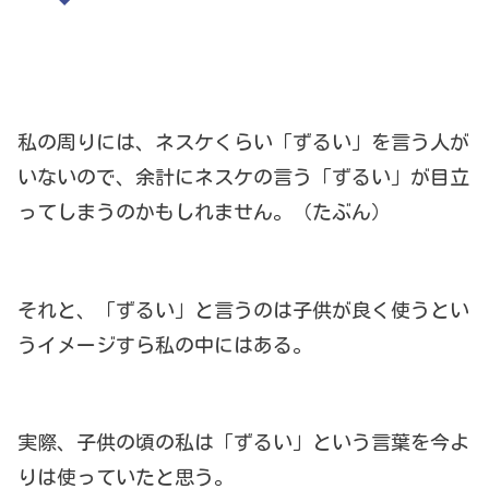
私の周りには、ネスケくらい「ずるい」を言う人が
いないので、余計にネスケの言う「ずるい」が目立
ってしまうのかもしれません。（たぶん）
それと、「ずるい」と言うのは子供が良く使うとい
うイメージすら私の中にはある。
実際、子供の頃の私は「ずるい」という言葉を今よ
りは使っていたと思う。