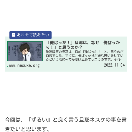
「俺ばっか！」旦那は、なぜ「俺ばっか
り！」と思うのか？
発達障害の旦那は、以前「俺ばっか！」と、言うのが
口癖でした。すぐに、俺ばっかりが嫌な思いをしてい
るという風に何でも受け止めてしまうのです。それ
は、なぜか？
2022.11.04
www.nesuke.org
今回は、『ずるい』と良く言う旦那ネスケの事を書
きたいと思います。