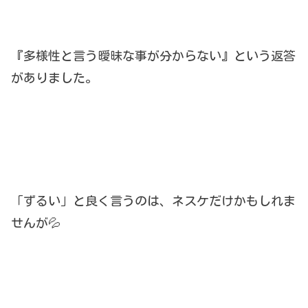
『多様性と言う曖昧な事が分からない』という返答
がありました。
「ずるい」と良く言うのは、ネスケだけかもしれま
せんが💦