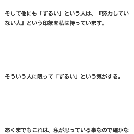
そして他にも「ずるい」という人は、『努力してい
ない人』という印象を私は持っています。
そういう人に限って「ずるい」という気がする。
あくまでもこれは、私が思っている事なので確かな