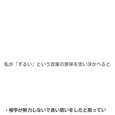
私が「ずるい」という言葉の意味を思い浮かべると
・相手が努力しないで良い思いをしたと思ってい