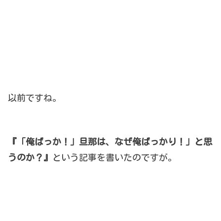
以前ですね。
『「俺ばっか！」旦那は、なぜ俺ばっかり！」と思
うのか？』
という記事を書いたのですが。