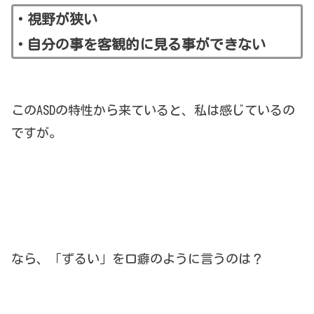
・視野が狭い
・自分の事を客観的に見る事ができない
このASDの特性から来ていると、私は感じているの
ですが。
なら、「ずるい」を口癖のように言うのは？