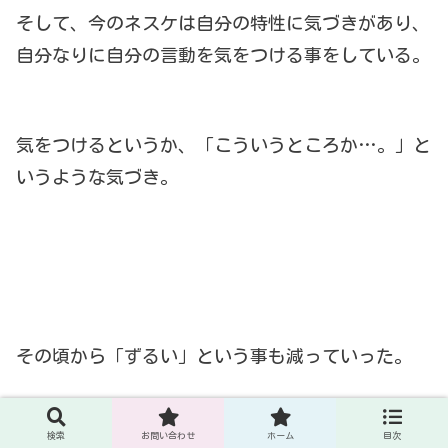
そして、今のネスケは自分の特性に気づきがあり、
自分なりに自分の言動を気をつける事をしている。
気をつけるというか、「こういうところか…。」と
いうような気づき。
その頃から「ずるい」という事も減っていった。
検索
お問い合わせ
ホーム
目次
なので、「ずるい」というのも何かしらの特性から