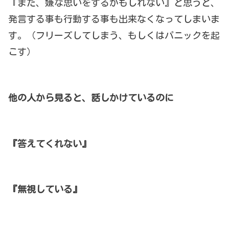
『また、嫌な思いをするかもしれない』と思うと、
発言する事も行動する事も出来なくなってしまいま
す。（フリーズしてしまう、もしくはパニックを起
こす）
他の人から見ると、話しかけているのに
『答えてくれない』
『無視している』