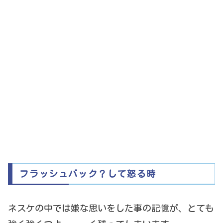
フラッシュバック？して怒る時
ネスケの中では嫌な思いをした事の記憶が、とても