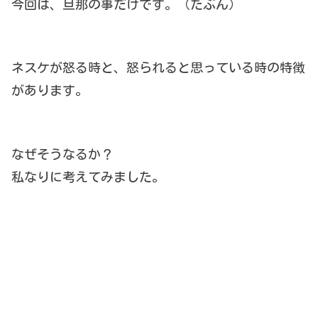
今回は、旦那の事だけです。（たぶん）
ネスケが怒る時と、怒られると思っている時の特徴
があります。
なぜそうなるか？
私なりに考えてみました。