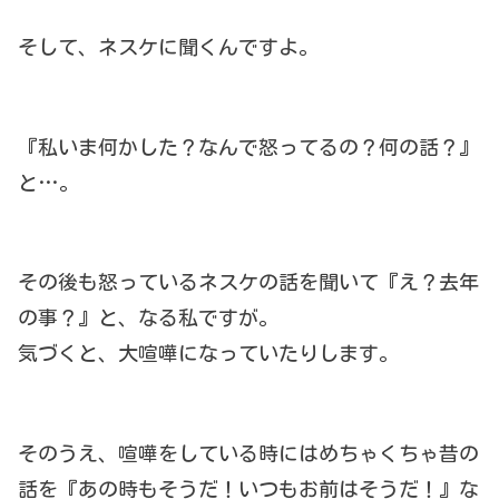
そして、ネスケに聞くんですよ。
『私いま何かした？なんで怒ってるの？何の話？』
と…。
その後も怒っているネスケの話を聞いて『え？去年
の事？』と、なる私ですが。
気づくと、大喧嘩になっていたりします。
そのうえ、喧嘩をしている時にはめちゃくちゃ昔の
話を『あの時もそうだ！いつもお前はそうだ！』な