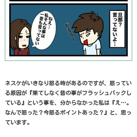
ネスケがいきなり怒る時があるのですが、怒ってい
る原因が『果てしなく昔の事がフラッシュバックし
ている』という事を、分からなかった私は『え…。
なんで怒った？今怒るポイントあった？』と、思っ
ています。