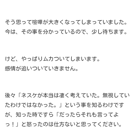
そう思って喧嘩が大きくなってしまっていました。
今は、その事を分かっているので、少し待ちます。
けど、やっぱりムカついてしまいます。
感情が追いついていきません。
後々「ネスケが本当は凄く考えていた。無視してい
たわけではなかった。」という事を知るわけです
が、知った時ですら「だったらそれも言ってよ
っ！」と怒ったのは仕方ないと思ってください。