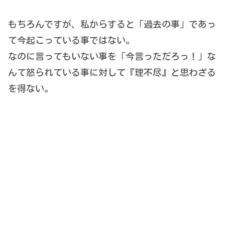
もちろんですが、私からすると「過去の事」であっ
て今起こっている事ではない。
なのに言ってもいない事を「今言っただろっ！」な
んて怒られている事に対して『理不尽』と思わざる
を得ない。