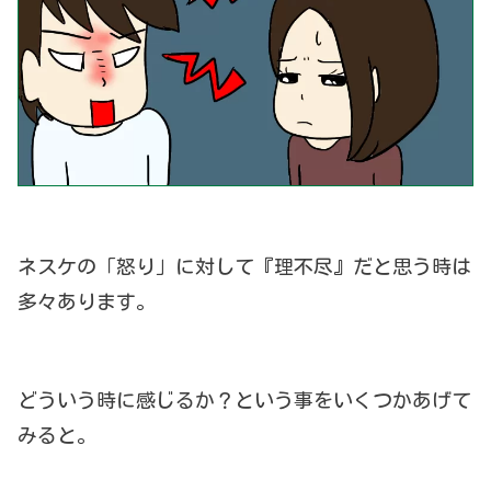
ネスケの「怒り」に対して『理不尽』だと思う時は
多々あります。
どういう時に感じるか？という事をいくつかあげて
みると。