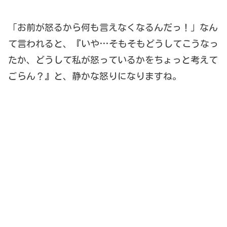
「お前が怒るから何も言えなくなるんだっ！」なん
て言われると、『いや…そもそもどうしてこうなっ
たか、どうして私が怒っているかをちょっと考えて
ごらん？』と、静かな怒りになりますね。