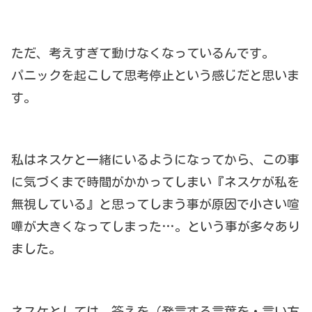
ただ、考えすぎて動けなくなっているんです。
パニックを起こして思考停止という感じだと思いま
す。
私はネスケと一緒にいるようになってから、この事
に気づくまで時間がかかってしまい『ネスケが私を
無視している』と思ってしまう事が原因で小さい喧
嘩が大きくなってしまった…。という事が多々あり
ました。
ネスケとしては、答えを（発言する言葉を・言い方