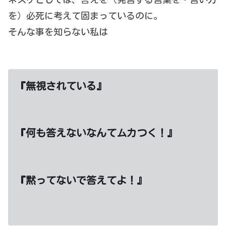
を）必死に考えて固まっているのに。
そんな事を知らない私は
『無視されている』
『何も答えないなんてムカつく！』
『黙ってないで答えてよ！』