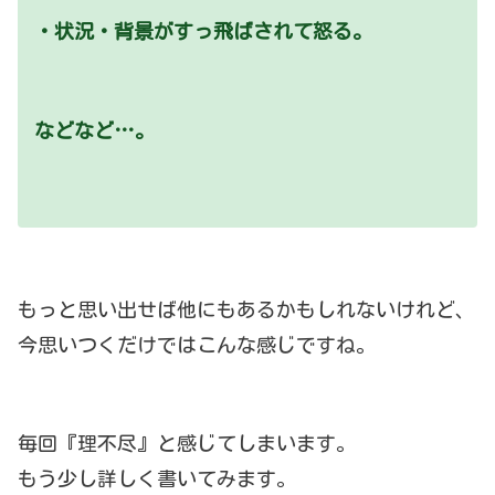
・状況・背景がすっ飛ばされて怒る。
などなど…。
もっと思い出せば他にもあるかもしれないけれど、
今思いつくだけではこんな感じですね。
毎回『理不尽』と感じてしまいます。
もう少し詳しく書いてみます。