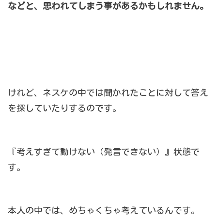
などと、思われてしまう事があるかもしれません。
けれど、ネスケの中では聞かれたことに対して答え
を探していたりするのです。
『考えすぎて動けない（発言できない）』状態で
す。
本人の中では、めちゃくちゃ考えているんです。