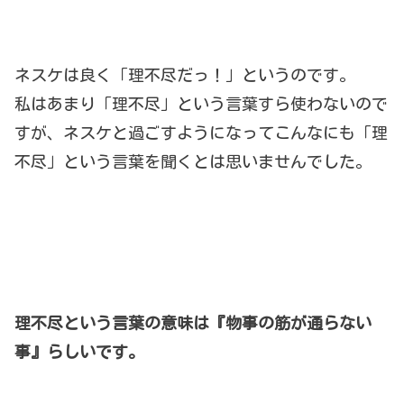
ネスケは良く「理不尽だっ！」というのです。
私はあまり「理不尽」という言葉すら使わないので
すが、ネスケと過ごすようになってこんなにも「理
不尽」という言葉を聞くとは思いませんでした。
理不尽という言葉の意味は『物事の筋が通らない
事』らしいです。