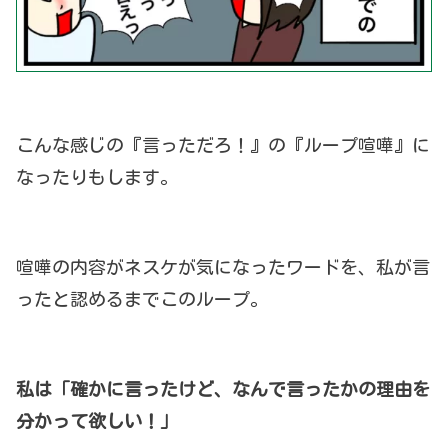
こんな感じの『言っただろ！』の『ループ喧嘩』に
なったりもします。
喧嘩の内容がネスケが気になったワードを、私が言
ったと認めるまでこのループ。
私は「確かに言ったけど、なんで言ったかの理由を
分かって欲しい！」