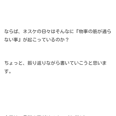
ならば、ネスケの日々はそんなに『物事の筋が通ら
ない事』が起こっているのか？
ちょっと、振り返りながら書いていこうと思いま
す。