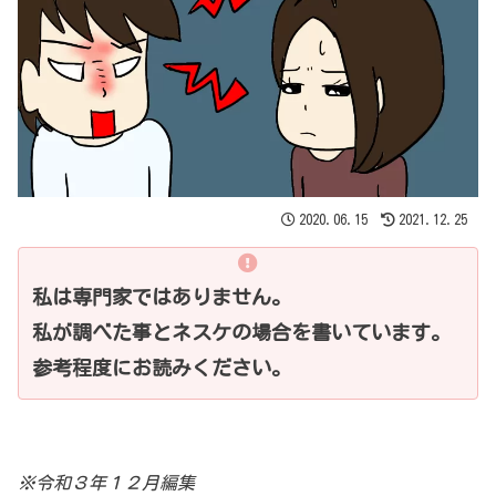
2020.06.15
2021.12.25
私は専門家ではありません。
私が調べた事とネスケの場合を書いています。
参考程度にお読みください。
※令和３年１２月編集