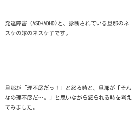
発達障害（ASD+ADHD)と、診断されている旦那のネ
スケの嫁のネスケ子です。
旦那が「理不尽だっ！」と怒る時と、旦那が「そん
なの理不尽だ…。」と思いながら怒られる時を考え
てみました。