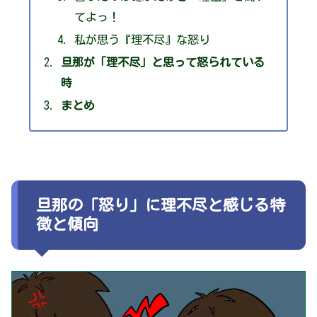
てよっ！
私が思う『理不尽』な怒り
旦那が「理不尽」と思って怒られている
時
まとめ
旦那の「怒り」に理不尽と感じる特
徴と傾向