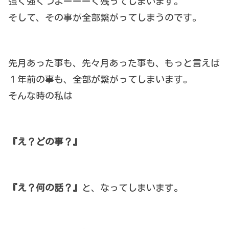
強く強くつよーーーく残ってしまいます。
そして、その事が全部繋がってしまうのです。
先月あった事も、先々月あった事も、もっと言えば
１年前の事も、全部が繋がってしまいます。
そんな時の私は
『え？どの事？』
『え？何の話？』
と、なってしまいます。