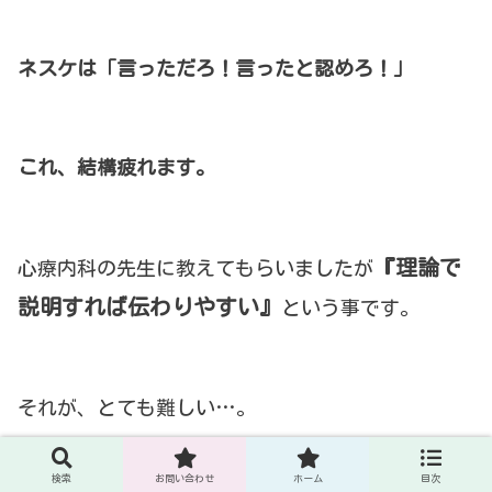
ネスケは「言っただろ！言ったと認めろ！」
これ、結構疲れます。
『理論で
心療内科の先生に教えてもらいましたが
説明すれば伝わりやすい』
という事です。
それが、とても難しい…。
検索
お問い合わせ
ホーム
目次