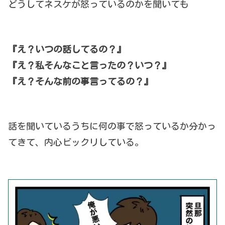
どうしてネスケが怒っているのかを聞いても
『え？いつの話してるの？』
『え？私そんなこと言ったの？いつ？』
『え？そんな前の事言ってるの？』
話を聞いているうちに何の事で怒っているか分かっ
てきて、内心ビックリしている。