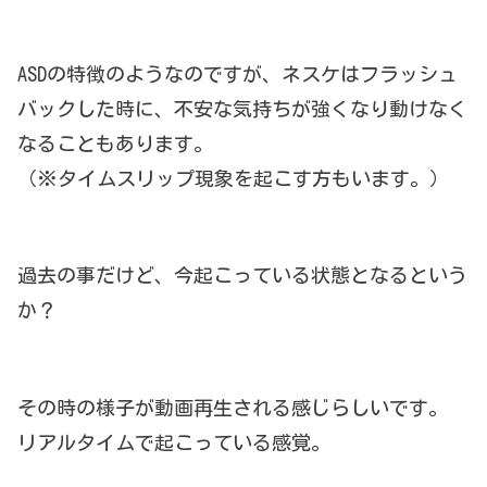
ASDの特徴のようなのですが、ネスケはフラッシュ
バックした時に、不安な気持ちが強くなり動けなく
なることもあります。
（※タイムスリップ現象を起こす方もいます。）
過去の事だけど、今起こっている状態となるという
か？
その時の様子が動画再生される感じらしいです。
リアルタイムで起こっている感覚。