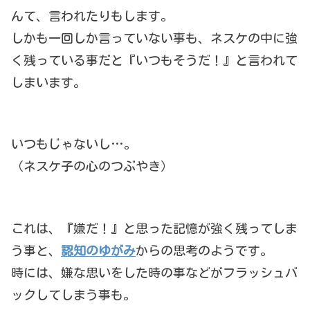
んて、言われたりもします。
しかも一回しか言っていない事も、ネスケの中に強
く残っている事だと『いつもそうだ！』と言われて
しまいます。
いつもじゃないし…。
（ネスケ子の心のつぶやき）
これは、『嫌だ！』と思った記憶が強く残ってしま
う事と、
認知のゆがみ
からの思考のようです。
時には、嫌な思いをした時の事などがフラッシュバ
ックしてしまう事も。