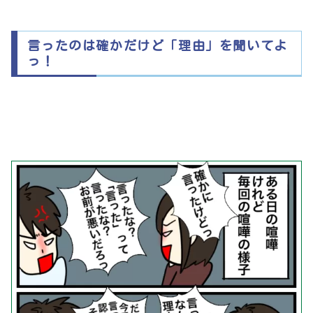
言ったのは確かだけど「理由」を聞いてよ
っ！