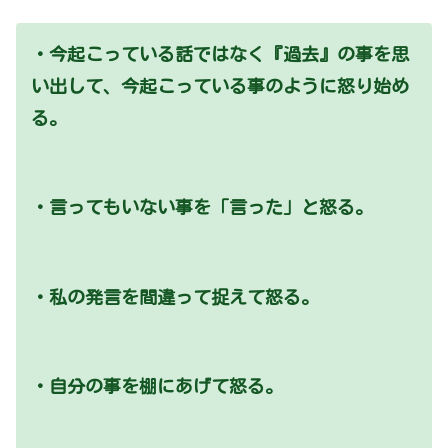
・今起こっている話ではなく『過去』の事を思
い出して、今起こっている事のように怒り始め
る。
・言ってもいない事を「言った」と怒る。
・私の発言を間違って捉えて怒る。
・自分の事を棚にあげて怒る。