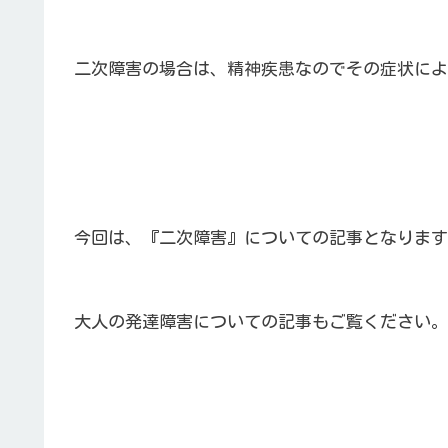
二次障害の場合は、精神疾患なのでその症状によ
今回は、『二次障害』についての記事となります
大人の発達障害についての記事もご覧ください。