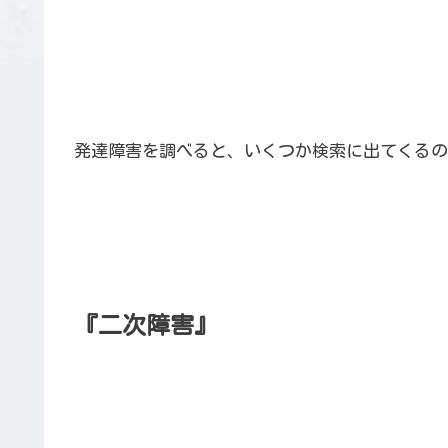
発達障害を調べると、いくつか検索に出てくるの
『二次障害』