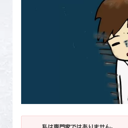
私は専門家ではありません。