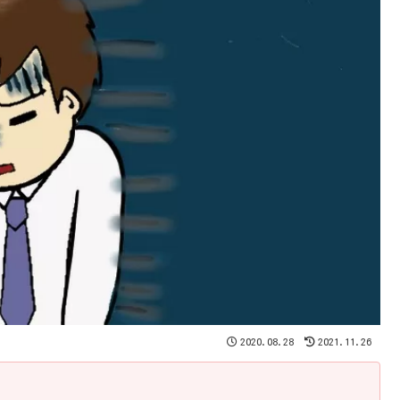
2020.08.28
2021.11.26