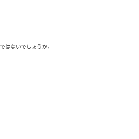
ではないでしょうか。