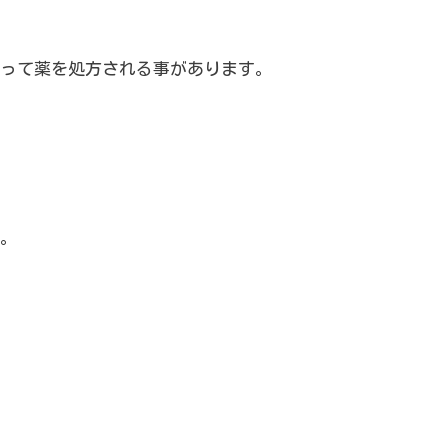
って薬を処方される事があります。
。