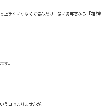
『精神
と上手くいかなくて悩んだり、強い劣等感から
ます。
いう事はありませんが。