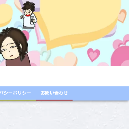
バシーポリシー
お問い合わせ