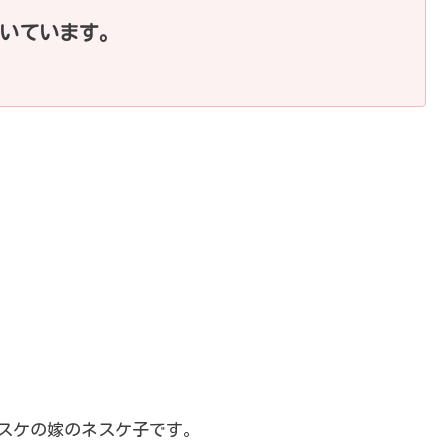
いています。
那ネスケの嫁のネスケ子です。