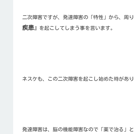
二次障害ですが、発達障害の「特性」から、周り
疾患
』を起こしてしまう事を言います。
ネスケも、この二次障害を起こし始めた時があり
発達障害は、脳の機能障害なので「薬で治る」と