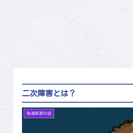
二次障害とは？
発達障害の話