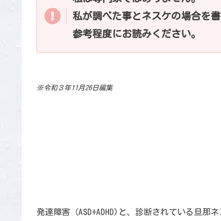
私が調べた事とネスケの場合を書
参考程度にお読みください。
※令和３年11月26日編集
発達障害（ASD+ADHD)と、診断されている旦