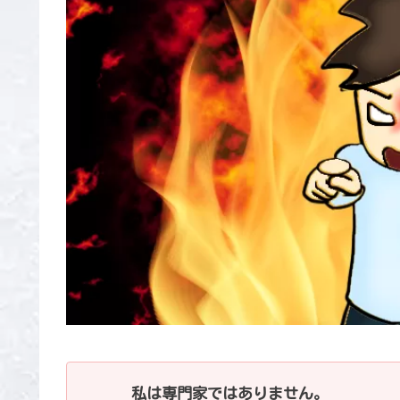
私は専門家ではありません。