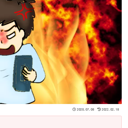
2020.07.08
2022.02.18