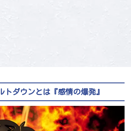
ルトダウンとは『感情の爆発』