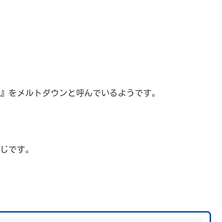
』をメルトダウンと呼んでいるようです。
じです。