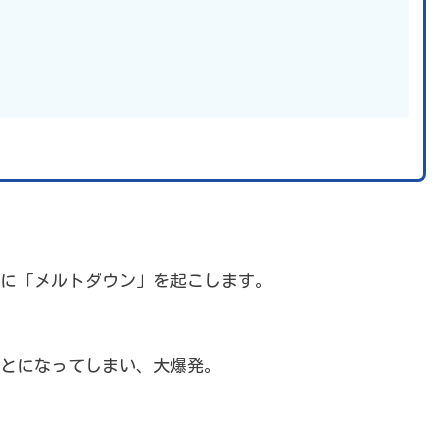
に「メルトダウン」を起こします。
とになってしまい、大爆発。