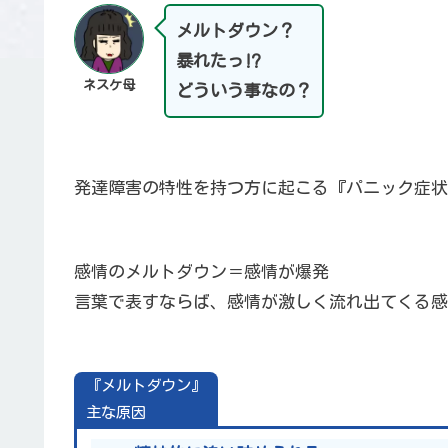
メルトダウン？
暴れたっ⁉
ネスケ母
どういう事なの？
発達障害の特性を持つ方に起こる『パニック症状
感情のメルトダウン＝感情が爆発
言葉で表すならば、感情が激しく流れ出てくる感
『メルトダウン』
主な原因