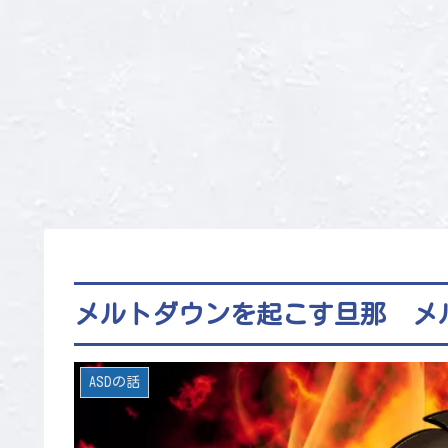
メルトダウンを起こす旦那 メ
ASDの話