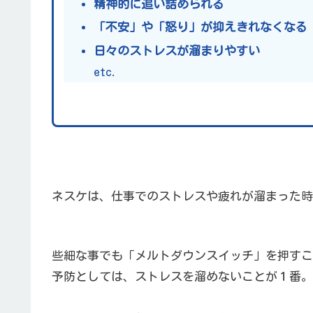
精神的に追い詰められる
「不安」や「怒り」が抑えきれなくなる
日々のストレスが溜まりやすい
etc.
ネスケは、仕事でのストレスや疲れが溜まった時
些細な事でも「メルトダウンスイッチ」を押すこ
予防としては、ストレスを溜めないことが１番。