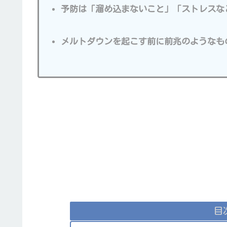
予防は「溜め込まないこと」「ストレスな
メルトダウンを起こす前に前兆のようなも
目