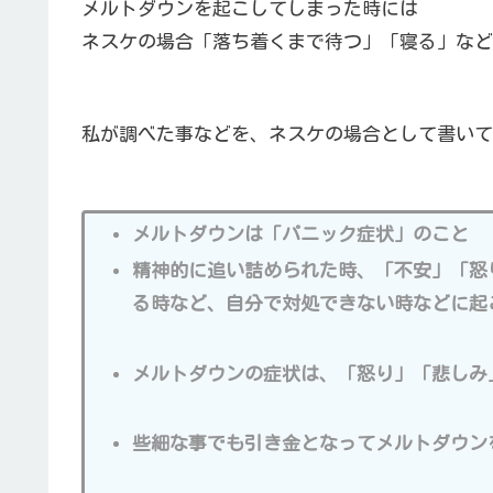
メルトダウンを起こしてしまった時には
ネスケの場合「落ち着くまで待つ」「寝る」など
私が調べた事などを、ネスケの場合として書いて
メルトダウンは「パニック症状」のこと
精神的に追い詰められた時、「不安」「怒
る時など、自分で対処できない時などに起
メルトダウンの症状は、「怒り」「悲しみ
些細な事でも引き金となってメルトダウン