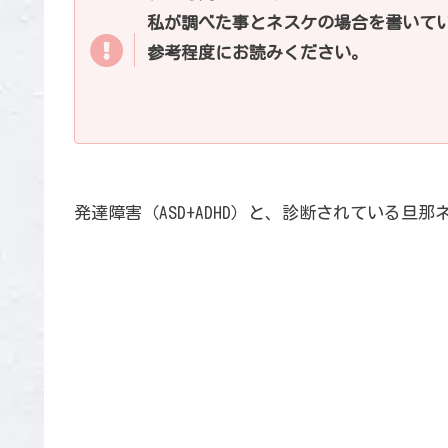
私が調べた事とネスケの場合を書いて
参考程度にお読みください。
発達障害（ASD+ADHD）と、診断されている旦