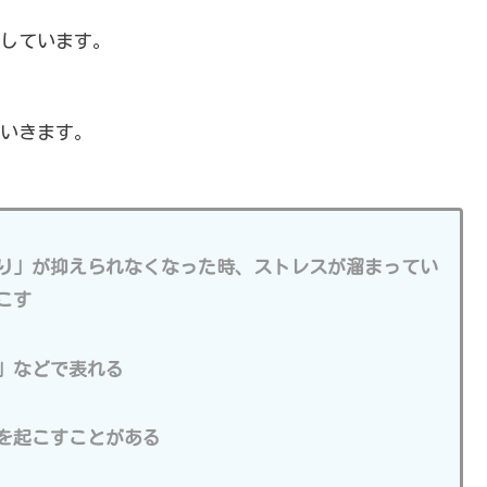
しています。
いきます。
り」が抑えられなくなった時、ストレスが溜まってい
こす
」などで表れる
を起こすことがある