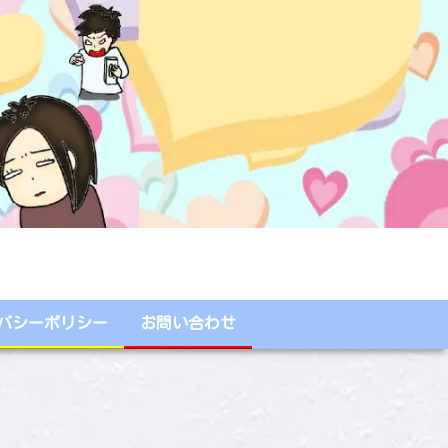
バシーポリシー
お問い合わせ